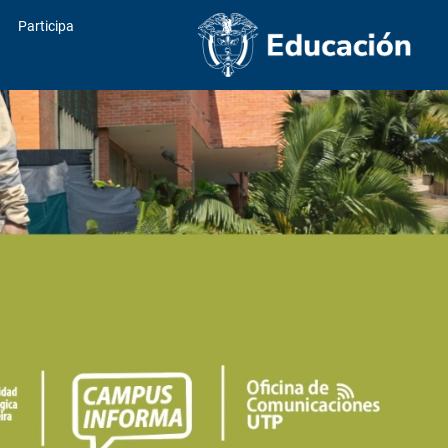
Participa