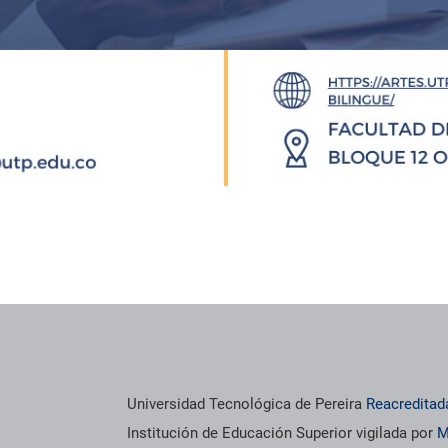
Universidad Tecnológica de Pereira
Reacreditad
Institución de Educación Superior vigilada por
M