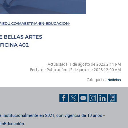
Actualizada: 1 de agosto de 2023 2:11 PM
Fecha de Publicación:
15 de junio de 2023 12:00 AM
Categorías:
Noticias
a institucionalmente en 2021, con vigencia de 10 años
-
inEducación