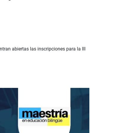
an abiertas las inscripciones para la III