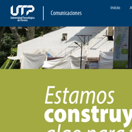
Inicio
A
Comunicaciones