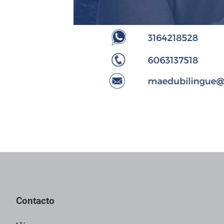
Contacto