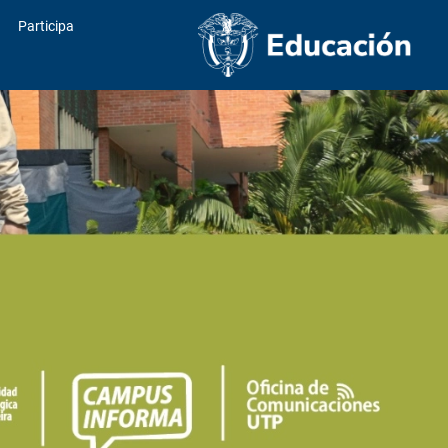
Participa