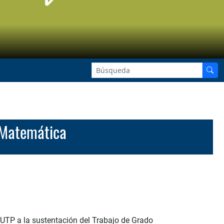
n Matemática
UTP a la sustentación del Trabajo de Grado