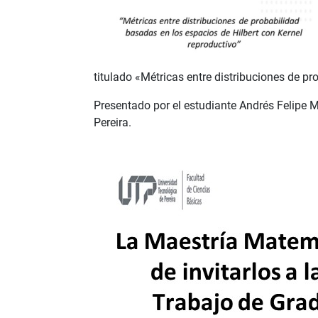
titulado «Métricas entre distribuciones de p
Presentado por el estudiante Andrés Felipe M
Pereira.