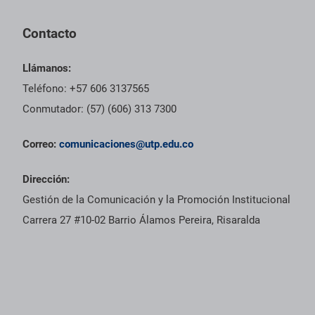
Contacto
Llámanos:
Teléfono: +57 606 3137565
Conmutador: (57) (606) 313 7300
Correo:
comunicaciones@utp.edu.co
Dirección:
Gestión de la Comunicación y la Promoción Institucional
Carrera 27 #10-02 Barrio Álamos Pereira, Risaralda