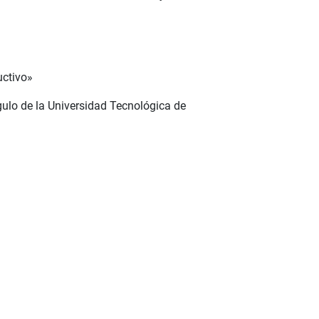
uctivo»
gulo de la Universidad Tecnológica de