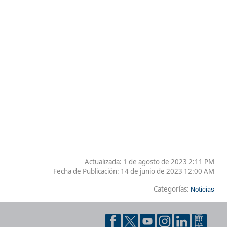
Actualizada: 1 de agosto de 2023 2:11 PM
Fecha de Publicación:
14 de junio de 2023 12:00 AM
Categorías:
Noticias