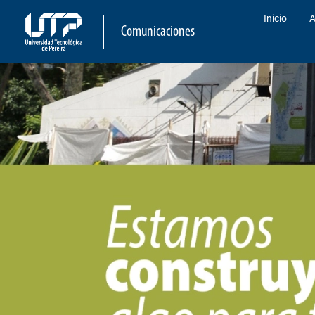
Inicio
A
Comunicaciones