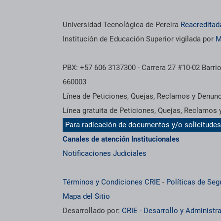
Universidad Tecnológica de Pereira
Reacreditad
Institución de Educación Superior vigilada por
M
PBX: +57 606 3137300 - Carrera 27 #10-02 Barrio
660003
Línea de Peticiones, Quejas, Reclamos y Denun
Línea gratuita de Peticiones, Quejas, Reclamos
Para radicación de documentos y/o solicitude
Canales de atención Institucionales
Notificaciones Judiciales
Términos y Condiciones CRIE
-
Políticas de Seg
Mapa del Sitio
Desarrollado por:
CRIE - Desarrollo y Administ