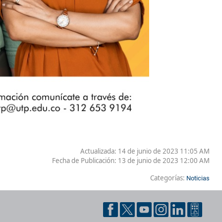
Actualizada: 14 de junio de 2023 11:05 AM
Fecha de Publicación:
13 de junio de 2023 12:00 AM
Categorías:
Noticias