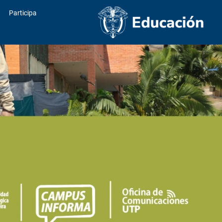
Participa