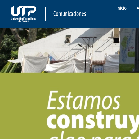
Inicio
A
Comunicaciones