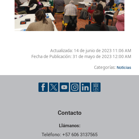
Actualizada: 14 de junio de 2023 11:06 AM
Fecha de Publicación:
31 de mayo de 2023 12:00 AM
Categorías:
Noticias
Contacto
Llámanos:
Teléfono: +57 606 3137565