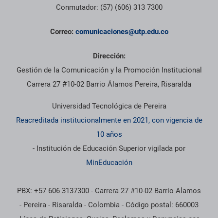
Conmutador: (57) (606) 313 7300
Correo:
comunicaciones@utp.edu.co
Dirección:
Gestión de la Comunicación y la Promoción Institucional
Carrera 27 #10-02 Barrio Álamos Pereira, Risaralda
Universidad Tecnológica de Pereira
Reacreditada institucionalmente en 2021, con vigencia de
10 años
- Institución de Educación Superior vigilada por
MinEducación
PBX: +57 606 3137300 - Carrera 27 #10-02 Barrio Alamos
- Pereira - Risaralda - Colombia - Código postal: 660003