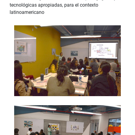
tecnológicas apropiadas, para el contexto
latinoamericano