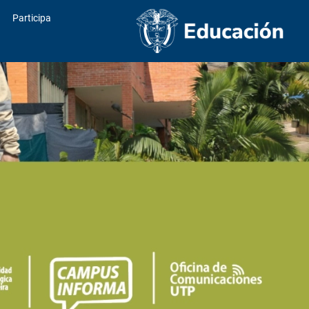
Participa