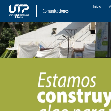
Inicio
A
Comunicaciones