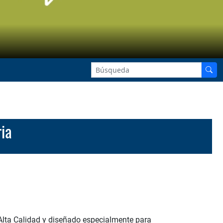
ria
Alta Calidad y diseñado especialmente para