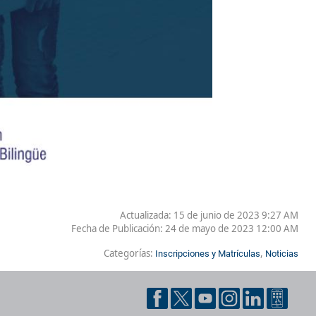
Actualizada: 15 de junio de 2023 9:27 AM
Fecha de Publicación:
24 de mayo de 2023 12:00 AM
Categorías:
,
Inscripciones y Matrículas
Noticias