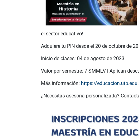
el sector educativo!
Adquiere tu PIN desde el 20 de octubre de 2
Inicio de clases: 04 de agosto de 2023
Valor por semestre: 7 SMMLV | Aplican descu
Más información:
https://educacion.utp.edu.
¿Necesitas asesoría personalizada? Contácta