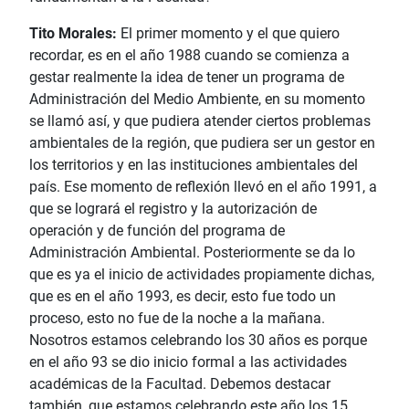
Tito Morales:
El primer momento y el que quiero
recordar, es en el año 1988 cuando se comienza a
gestar realmente la idea de tener un programa de
Administración del Medio Ambiente, en su momento
se llamó así, y que pudiera atender ciertos problemas
ambientales de la región, que pudiera ser un gestor en
los territorios y en las instituciones ambientales del
país. Ese momento de reflexión llevó en el año 1991, a
que se logrará el registro y la autorización de
operación y de función del programa de
Administración Ambiental. Posteriormente se da lo
que es ya el inicio de actividades propiamente dichas,
que es en el año 1993, es decir, esto fue todo un
proceso, esto no fue de la noche a la mañana.
Nosotros estamos celebrando los 30 años es porque
en el año 93 se dio inicio formal a las actividades
académicas de la Facultad. Debemos destacar
también, que estamos celebrando este año los 15