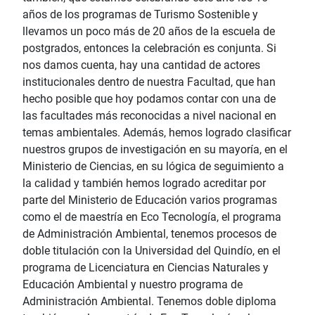
años de los programas de Turismo Sostenible y
llevamos un poco más de 20 años de la escuela de
postgrados, entonces la celebración es conjunta. Si
nos damos cuenta, hay una cantidad de actores
institucionales dentro de nuestra Facultad, que han
hecho posible que hoy podamos contar con una de
las facultades más reconocidas a nivel nacional en
temas ambientales. Además, hemos logrado clasificar
nuestros grupos de investigación en su mayoría, en el
Ministerio de Ciencias, en su lógica de seguimiento a
la calidad y también hemos logrado acreditar por
parte del Ministerio de Educación varios programas
como el de maestría en Eco Tecnología, el programa
de Administración Ambiental, tenemos procesos de
doble titulación con la Universidad del Quindío, en el
programa de Licenciatura en Ciencias Naturales y
Educación Ambiental y nuestro programa de
Administración Ambiental. Tenemos doble diploma