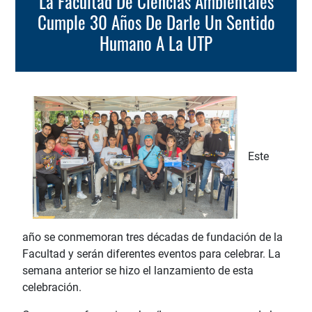
La Facultad De Ciencias Ambientales
Cumple 30 Años De Darle Un Sentido
Humano A La UTP
Este
año se conmemoran tres décadas de fundación de la
Facultad y serán diferentes eventos para celebrar. La
semana anterior se hizo el lanzamiento de esta
celebración.