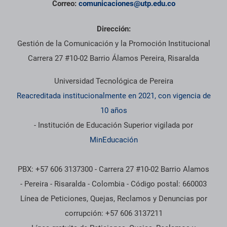
Correo:
comunicaciones@utp.edu.co
Dirección:
Gestión de la Comunicación y la Promoción Institucional
Carrera 27 #10-02 Barrio Álamos Pereira, Risaralda
Universidad Tecnológica de Pereira
Reacreditada institucionalmente en 2021, con vigencia de
10 años
- Institución de Educación Superior vigilada por
MinEducación
PBX: +57 606 3137300 - Carrera 27 #10-02 Barrio Alamos
- Pereira - Risaralda - Colombia - Código postal: 660003
Línea de Peticiones, Quejas, Reclamos y Denuncias por
corrupción: +57 606 3137211