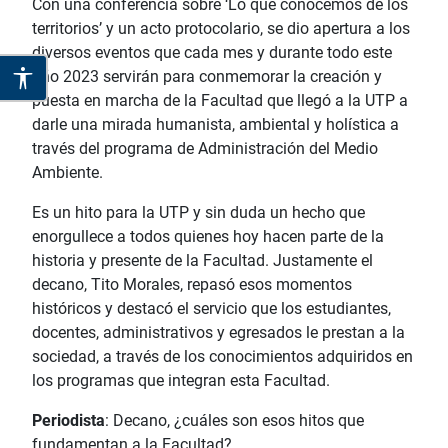
Con una conferencia sobre ‘Lo que conocemos de los
territorios’ y un acto protocolario, se dio apertura a los
diversos eventos que cada mes y durante todo este
año 2023 servirán para conmemorar la creación y
puesta en marcha de la Facultad que llegó a la UTP a
darle una mirada humanista, ambiental y holística a
través del programa de Administración del Medio
Ambiente.
Es un hito para la UTP y sin duda un hecho que
enorgullece a todos quienes hoy hacen parte de la
historia y presente de la Facultad. Justamente el
decano, Tito Morales, repasó esos momentos
históricos y destacó el servicio que los estudiantes,
docentes, administrativos y egresados le prestan a la
sociedad, a través de los conocimientos adquiridos en
los programas que integran esta Facultad.
Periodista
: Decano, ¿cuáles son esos hitos que
fundamentan a la Facultad?