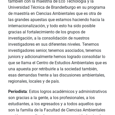
también con la maestría de Eco Tecnología y la
Universidad Técnica de Branderburgo en su programa
de maestría en Ciencias Ambientales que es otra de
las grandes apuestas que estamos haciendo hacia la
internacionalización, y todo esto ha sido posible
gracias al fortalecimiento de los grupos de
investigación, a la consolidación de nuestros
investigadores en sus diferentes niveles. Tenemos
investigadores senior, tenemos asociados, tenemos
juniors y adicionalmente hemos logrado consolidar lo
que se llama el Centro de Estudios Ambientales que es
una apuesta por retribuirle a la sociedad también,
esas demandas frente a las discusiones ambientales,
regionales, locales y de país.
Periodista
: Estos logros académicos y administrativos
son gracias a la gente, a los profesionales, a los
estudiantes, a los egresados y a todos aquellos que
son la familia de la Facultad de Ciencias Ambientales