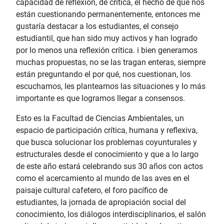
capacidad de reflexión, de crítica, el hecho de que nos
están cuestionando permanentemente, entonces me
gustaría destacar a los estudiantes, el consejo
estudiantil, que han sido muy activos y han logrado
por lo menos una reflexión crítica. i bien generamos
muchas propuestas, no se las tragan enteras, siempre
están preguntando el por qué, nos cuestionan, los
escuchamos, les planteamos las situaciones y lo más
importante es que logramos llegar a consensos.
Esto es la Facultad de Ciencias Ambientales, un
espacio de participación crítica, humana y reflexiva,
que busca solucionar los problemas coyunturales y
estructurales desde el conocimiento y que a lo largo
de este año estará celebrando sus 30 años con actos
como el acercamiento al mundo de las aves en el
paisaje cultural cafetero, el foro pacífico de
estudiantes, la jornada de apropiación social del
conocimiento, los diálogos interdisciplinarios, el salón