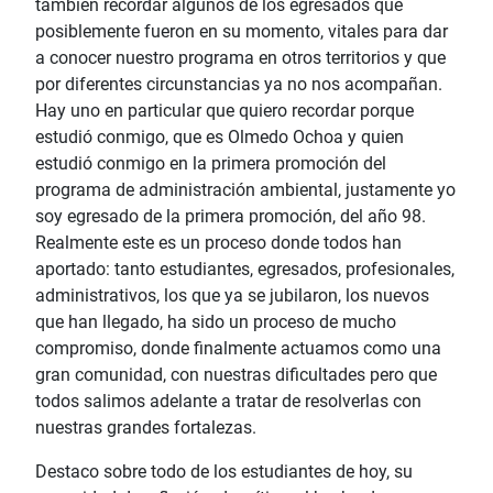
también recordar algunos de los egresados que
posiblemente fueron en su momento, vitales para dar
a conocer nuestro programa en otros territorios y que
por diferentes circunstancias ya no nos acompañan.
Hay uno en particular que quiero recordar porque
estudió conmigo, que es Olmedo Ochoa y quien
estudió conmigo en la primera promoción del
programa de administración ambiental, justamente yo
soy egresado de la primera promoción, del año 98.
Realmente este es un proceso donde todos han
aportado: tanto estudiantes, egresados, profesionales,
administrativos, los que ya se jubilaron, los nuevos
que han llegado, ha sido un proceso de mucho
compromiso, donde finalmente actuamos como una
gran comunidad, con nuestras dificultades pero que
todos salimos adelante a tratar de resolverlas con
nuestras grandes fortalezas.
Destaco sobre todo de los estudiantes de hoy, su