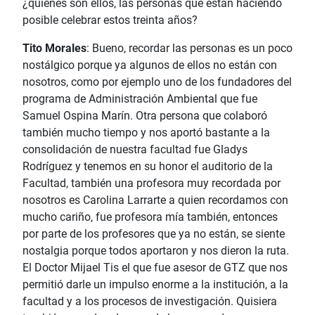
¿quiénes son ellos, las personas que están haciendo
posible celebrar estos treinta años?
Tito Morales
: Bueno, recordar las personas es un poco
nostálgico porque ya algunos de ellos no están con
nosotros, como por ejemplo uno de los fundadores del
programa de Administración Ambiental que fue
Samuel Ospina Marín. Otra persona que colaboró
también mucho tiempo y nos aportó bastante a la
consolidación de nuestra facultad fue Gladys
Rodríguez y tenemos en su honor el auditorio de la
Facultad, también una profesora muy recordada por
nosotros es Carolina Larrarte a quien recordamos con
mucho cariño, fue profesora mía también, entonces
por parte de los profesores que ya no están, se siente
nostalgia porque todos aportaron y nos dieron la ruta.
El Doctor Mijael Tis el que fue asesor de GTZ que nos
permitió darle un impulso enorme a la institución, a la
facultad y a los procesos de investigación. Quisiera