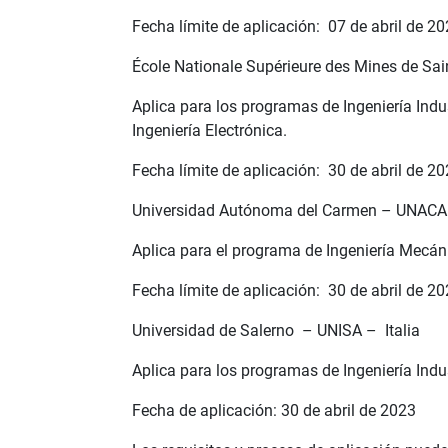
Fecha límite de aplicación: 07 de abril de 2
École Nationale Supérieure des Mines de Sa
Aplica para los programas de Ingeniería Indus
Ingeniería Electrónica.
Fecha límite de aplicación: 30 de abril de 2
Universidad Autónoma del Carmen – UNACA
Aplica para el programa de Ingeniería Mecán
Fecha límite de aplicación: 30 de abril de 2
Universidad de Salerno – UNISA – Italia
Aplica para los programas de Ingeniería Indus
Fecha de aplicación: 30 de abril de 2023