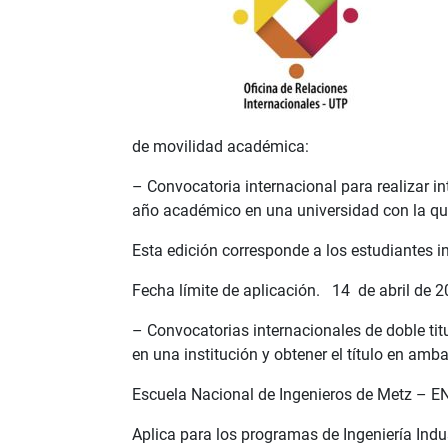
de movilidad académica:
– Convocatoria internacional para realizar 
año académico en una universidad con la qu
Esta edición corresponde a los estudiantes 
Fecha límite de aplicación. 14 de abril de 2
– Convocatorias internacionales de doble titu
en una institución y obtener el título en amb
Escuela Nacional de Ingenieros de Metz – E
Aplica para los programas de Ingeniería Indu