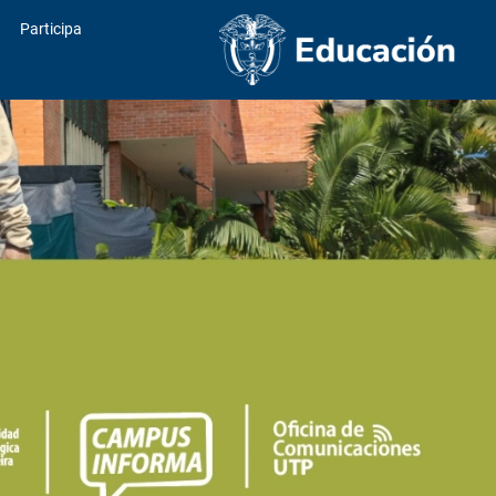
Participa