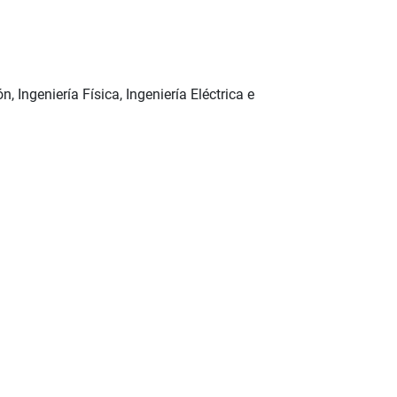
 Ingeniería Física, Ingeniería Eléctrica e