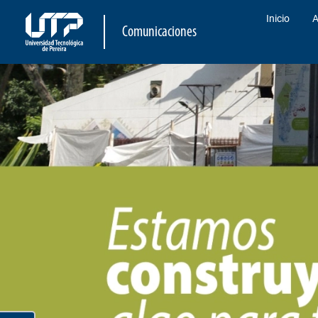
Inicio
A
Comunicaciones