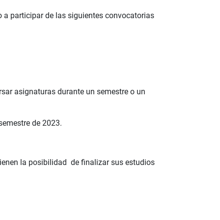
 a participar de las siguientes convocatorias
rsar asignaturas durante un semestre o un
 semestre de 2023.
ienen la posibilidad de finalizar sus estudios