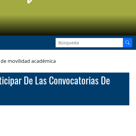
as de movilidad académica