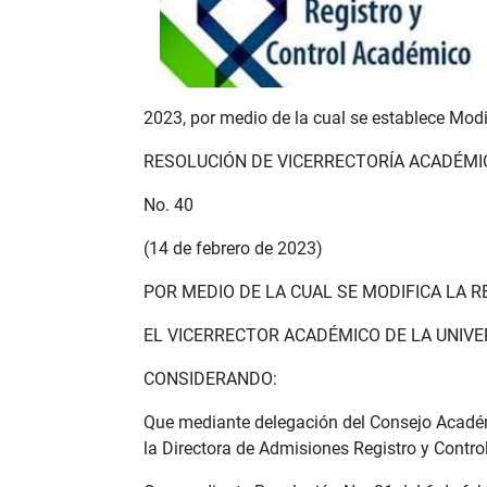
2023, por medio de la cual se establece Mod
RESOLUCIÓN DE VICERRECTORÍA ACADÉMI
No. 40
(14 de febrero de 2023)
POR MEDIO DE LA CUAL SE MODIFICA LA 
EL VICERRECTOR ACADÉMICO DE LA UNIVERSI
CONSIDERANDO:
Que mediante delegación del Consejo Académi
la Directora de Admisiones Registro y Contr