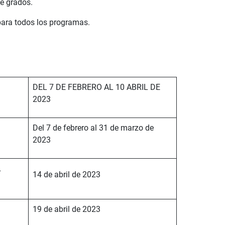
de grados.
para todos los programas.
DEL 7 DE FEBRERO AL 10 ABRIL DE
2023
Del 7 de febrero al 31 de marzo de
2023
L
14 de abril de 2023
19 de abril de 2023