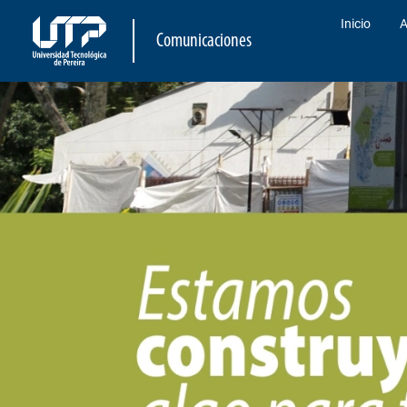
Inicio
A
Comunicaciones