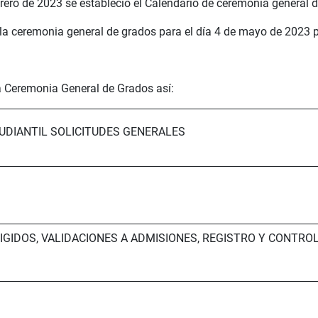
rero de 2023 se estableció el Calendario de ceremonia general 
 la ceremonia general de grados para el día 4 de mayo de 2023 
a Ceremonia General de Grados así:
TUDIANTIL SOLICITUDES GENERALES
IGIDOS, VALIDACIONES A ADMISIONES, REGISTRO Y CONTRO