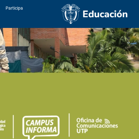
Participa