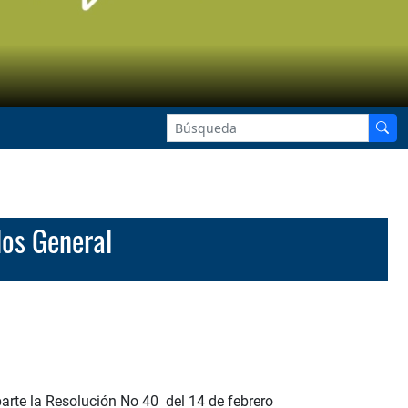
dos General
arte la Resolución No 40 del 14 de febrero