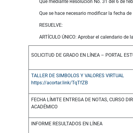
Que mediante Resolución No. 31 del 6 de feb
Que se hace necesario modificar la fecha de
RESUELVE:
ARTÍCULO ÚNICO: Aprobar el calendario de l
SOLICITUD DE GRADO EN LÍNEA – PORTAL ES
TALLER DE SIMBOLOS Y VALORES VIRTUAL
https://acortar.link/TqTfZB
FECHA LÍMITE ENTREGA DE NOTAS, CURSO DIR
ACADÉMICO
INFORME RESULTADOS EN LÍNEA