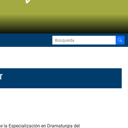
r
de la Especialización en Dramaturgia del