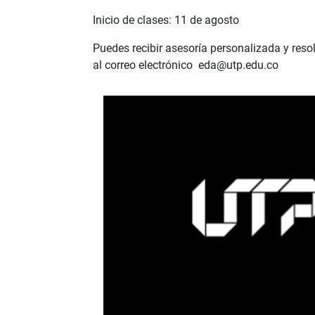
Inicio de clases: 11 de agosto
Puedes recibir asesoría personalizada y res
al correo electrónico eda@utp.edu.co