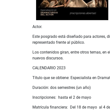
Actor.
Este posgrado está diseñado para actores, dir
representado frente al público.
Los contenidos giran, entre otros temas, en e
nuevos discursos.
CALENDARIO 2023
Título que se obtiene: Especialista en Dramat
Duración: dos semestres (un año)
Inscripciones: hasta el 2 de mayo
Matrícula financiera: Del 18 de mayo al 4 de