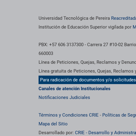
Universidad Tecnológica de Pereira
Reacreditad
Institución de Educación Superior vigilada por
M
PBX: +57 606 3137300 - Carrera 27 #10-02 Barrio
660003
Línea de Peticiones, Quejas, Reclamos y Denun
Línea gratuita de Peticiones, Quejas, Reclamos
Para radicación de documentos y/o solicitude
Canales de atención Institucionales
Notificaciones Judiciales
Términos y Condiciones CRIE
-
Políticas de Seg
Mapa del Sitio
Desarrollado por:
CRIE - Desarrollo y Administ