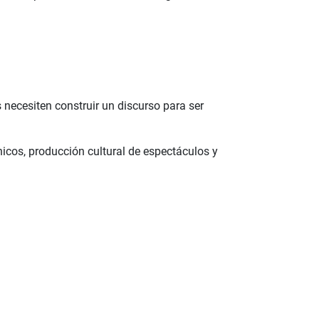
s necesiten construir un discurso para ser
nicos, producción cultural de espectáculos y