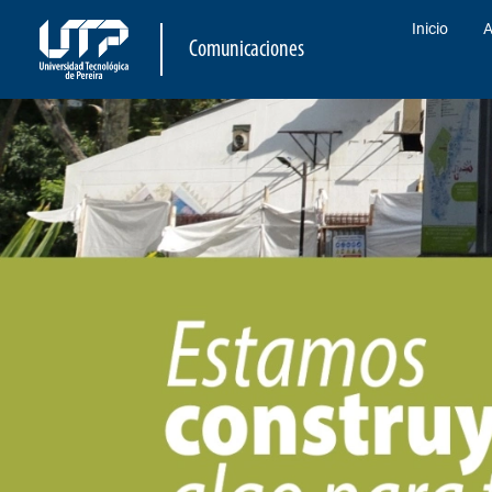
Inicio
A
Comunicaciones