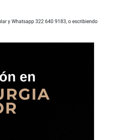
lular y Whatsapp 322 640 9183, o escribiendo