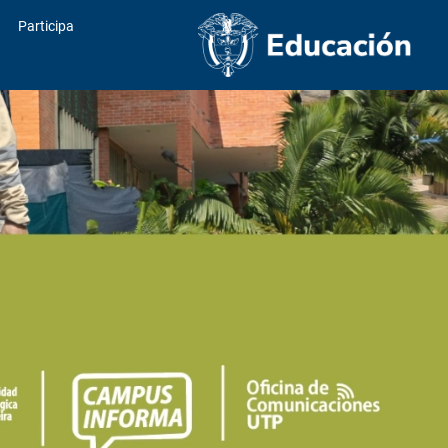
Participa