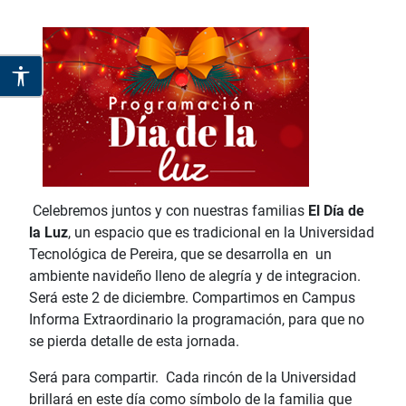
Celebremos juntos y con nuestras familias
El Día de
la Luz
, un espacio que es tradicional en la Universidad
Tecnológica de Pereira, que se desarrolla en un
ambiente navideño lleno de alegría y de integracion.
Será este 2 de diciembre. Compartimos en Campus
Informa Extraordinario la programación, para que no
se pierda detalle de esta jornada.
Será para compartir. Cada rincón de la Universidad
brillará en este día como símbolo de la familia que