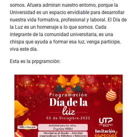
somos. Afuera admiran nuestro entorno, porque la
Universidad es un espacio envidiable para desarrollar
nuestra vida formativa, profesional y laboral. El Día de
la Luz es un homenaje a lo que somos. Cada
integrante de la comunidad universitaria, es una
chispa que ayuda a formar esa luz, venga participe,
viva este día.
Esta es la prpgramción: