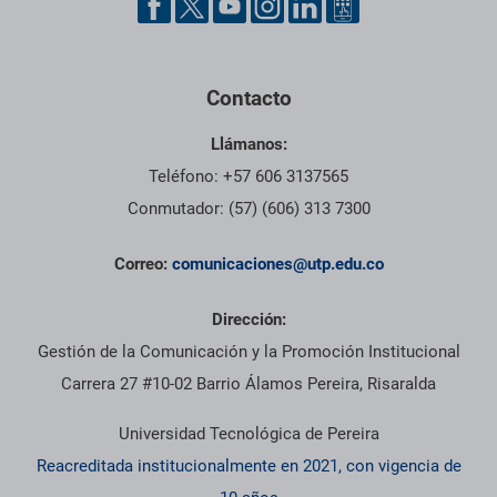
Contacto
Llámanos:
Teléfono: +57 606 3137565
Conmutador: (57) (606) 313 7300
Correo:
comunicaciones@utp.edu.co
Dirección:
Gestión de la Comunicación y la Promoción Institucional
Carrera 27 #10-02 Barrio Álamos Pereira, Risaralda
Universidad Tecnológica de Pereira
Reacreditada institucionalmente en 2021, con vigencia de