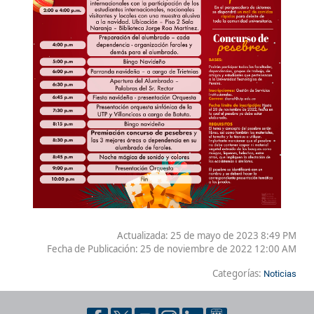
Actualizada: 25 de mayo de 2023 8:49 PM
Fecha de Publicación:
25 de noviembre de 2022 12:00 AM
Categorías:
Noticias