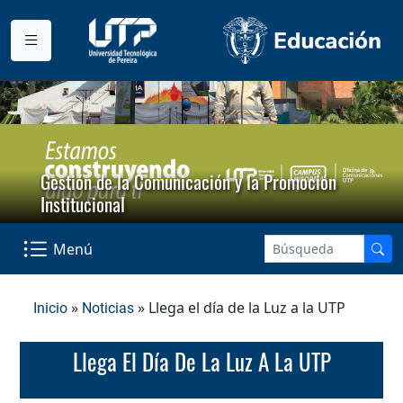
Gestión de la Comunicación y la Promoción
Institucional
Menú
»
» Llega el día de la Luz a la UTP
Inicio
Noticias
Llega El Día De La Luz A La UTP