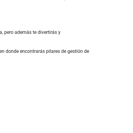
, pero además te divertirás y
 en donde encontrarás pilares de gestión de