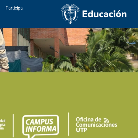
Participa