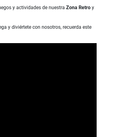
juegos y actividades de nuestra
Zona Retro
y
ga y diviértete con nosotros, recuerda este