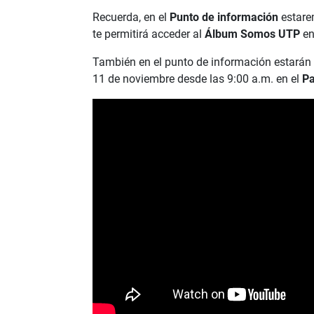
Recuerda, en el
Punto de información
estare
te permitirá acceder al
Álbum Somos UTP
en
También en el punto de información estarán en
11 de noviembre desde las 9:00 a.m. en el
Pa