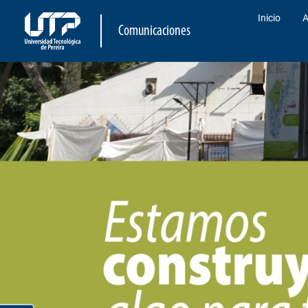
Inicio
A
Comunicaciones