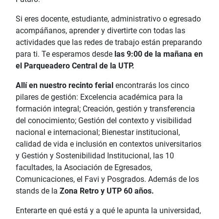
Si eres docente, estudiante, administrativo o egresado
acompáñanos, aprender y divertirte con todas las
actividades que las redes de trabajo están preparando
para ti. Te esperamos desde
las 9:00 de la mañana en
el Parqueadero Central de la UTP.
Allí en nuestro recinto ferial
encontrarás los cinco
pilares de gestión: Excelencia académica para la
formación integral; Creación, gestión y transferencia
del conocimiento; Gestión del contexto y visibilidad
nacional e internacional; Bienestar institucional,
calidad de vida e inclusión en contextos universitarios
y Gestión y Sostenibilidad Institucional, las 10
facultades, la Asociación de Egresados,
Comunicaciones, el Favi y Posgrados. Además de los
stands de la
Zona Retro y UTP 60 años.
Enterarte en qué está y a qué le apunta la universidad,