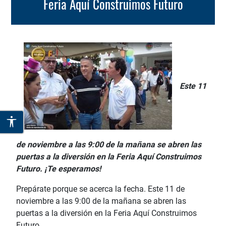
Feria Aquí Construimos Futuro
Este 11
de noviembre a las 9:00 de la mañana se abren las
puertas a la diversión en la Feria Aquí Construimos
Futuro. ¡Te esperamos!
Prepárate porque se acerca la fecha. Este 11 de
noviembre a las 9:00 de la mañana se abren las
puertas a la diversión en la Feria Aquí Construimos
Futuro.