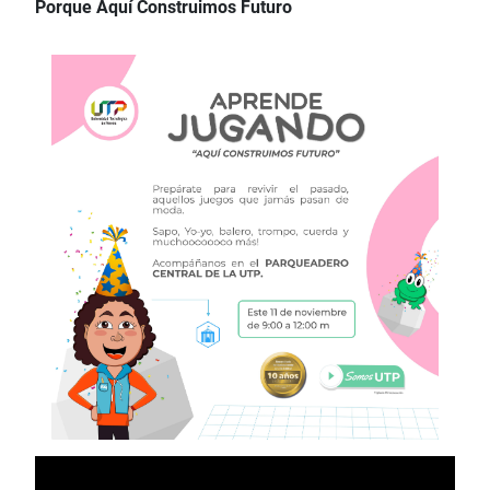
Porque Aquí Construimos Futuro