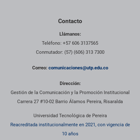
Contacto
Llámanos:
Teléfono: +57 606 3137565
Conmutador: (57) (606) 313 7300
Correo:
comunicaciones@utp.edu.co
Dirección:
Gestión de la Comunicación y la Promoción Institucional
Carrera 27 #10-02 Barrio Álamos Pereira, Risaralda
Universidad Tecnológica de Pereira
Reacreditada institucionalmente en 2021, con vigencia de
10 años