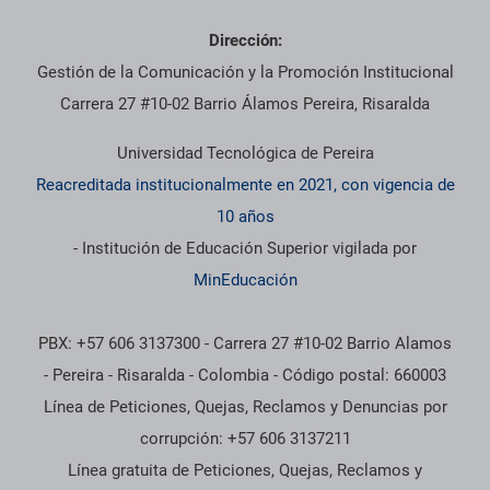
Dirección:
Gestión de la Comunicación y la Promoción Institucional
Carrera 27 #10-02 Barrio Álamos Pereira, Risaralda
Universidad Tecnológica de Pereira
Reacreditada institucionalmente en 2021, con vigencia de
10 años
- Institución de Educación Superior vigilada por
MinEducación
PBX: +57 606 3137300 - Carrera 27 #10-02 Barrio Alamos
- Pereira - Risaralda - Colombia - Código postal: 660003
Línea de Peticiones, Quejas, Reclamos y Denuncias por
corrupción: +57 606 3137211
Línea gratuita de Peticiones, Quejas, Reclamos y