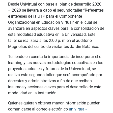
Desde Univirtual con base al plan de desarrollo 2020
– 2028 se llevará a cabo el segundo taller “Referentes
e intereses de la UTP para el Componente
Organizacional en Educación Virtual” en el cual se
avanzará en aspectos claves para la consolidación de
esta modalidad educativa en la Universidad. Este
taller se realizará a las 2:00 p. m en el auditorio
Magnolias del centro de visitantes Jardín Botánico.
Teniendo en cuenta la importancia de incorporar el e-
learning y las nuevas metodologías educativas en los
proyectos actuales y futuros de la Universidad, se
realiza este segundo taller que será acompañado por
docentes y administrativos a fin de que reciban
insumos y acciones claves para el desarrollo de esta
modalidad en la institución.
Quienes quieran obtener mayor información pueden
comunicarse al correo electrónico
univirtual-