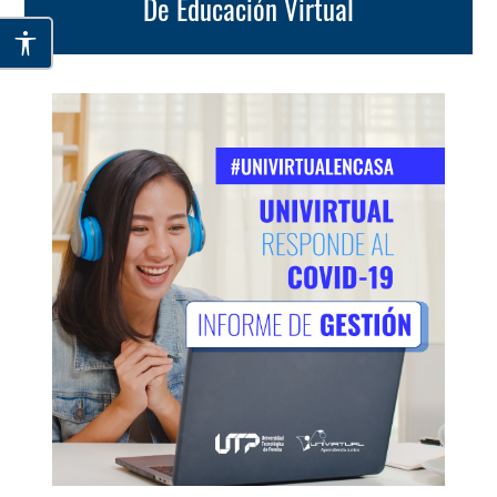
De Educación Virtual