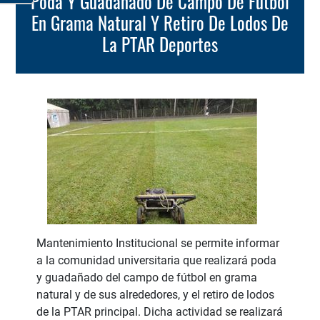
Poda Y Guadañado De Campo De Fútbol
En Grama Natural Y Retiro De Lodos De
La PTAR Deportes
Mantenimiento Institucional se permite informar
a la comunidad universitaria que realizará poda
y guadañado del campo de fútbol en grama
natural y de sus alrededores, y el retiro de lodos
de la PTAR principal. Dicha actividad se realizará