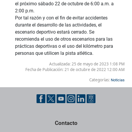
el próximo sábado 22 de octubre de 6:00 a.m. a
2:00 p.m.
Por tal razón y con el fin de evitar accidentes
durante el desarrollo de las actividades, el
escenario deportivo estará cerrado. Se
recomienda el uso de otros escenarios para las
prácticas deportivas o el uso del kilómetro para
personas que utilicen la pista atlética.
Actualizada: 25 de mayo de 2023 1:08 PM
Fecha de Publicación:
21 de octubre de 2022 12:00 AM
Categorías:
Noticias
Contacto