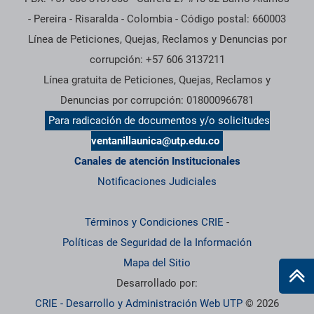
- Pereira - Risaralda - Colombia - Código postal: 660003
Línea de Peticiones, Quejas, Reclamos y Denuncias por
corrupción: +57 606 3137211
Línea gratuita de Peticiones, Quejas, Reclamos y
Denuncias por corrupción: 018000966781
Para radicación de documentos y/o solicitudes
ventanillaunica@utp.edu.co
Canales de atención Institucionales
Notificaciones Judiciales
Términos y Condiciones CRIE
-
Políticas de Seguridad de la Información
Mapa del Sitio
Desarrollado por:
CRIE - Desarrollo y Administración Web UTP
© 2026