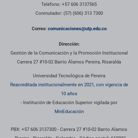
Teléfono: +57 606 3137565
Conmutador: (57) (606) 313 7300
Correo:
comunicaciones@utp.edu.co
Dirección:
Gestión de la Comunicación y la Promoción Institucional
Carrera 27 #10-02 Barrio Álamos Pereira, Risaralda
Universidad Tecnológica de Pereira
Reacreditada institucionalmente en 2021, con vigencia de
10 años
- Institución de Educación Superior vigilada por
MinEducación
PBX: +57 606 3137300 - Carrera 27 #10-02 Barrio Alamos