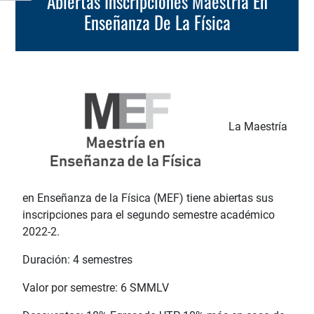
Abiertas Inscripciones Maestría En
Enseñanza De La Física
La Maestría
en Enseñanza de la Física (MEF) tiene abiertas sus
inscripciones para el segundo semestre académico
2022-2.
Duración: 4 semestres
Valor por semestre: 6 SMMLV