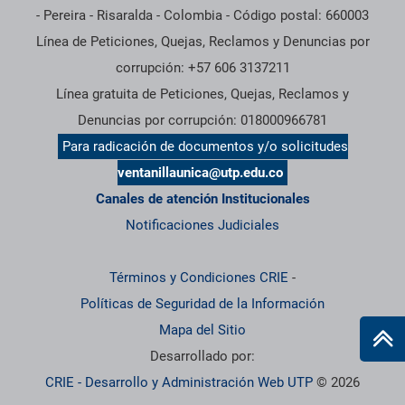
- Pereira - Risaralda - Colombia - Código postal: 660003
Línea de Peticiones, Quejas, Reclamos y Denuncias por
corrupción: +57 606 3137211
Línea gratuita de Peticiones, Quejas, Reclamos y
Denuncias por corrupción: 018000966781
Para radicación de documentos y/o solicitudes
ventanillaunica@utp.edu.co
Canales de atención Institucionales
Notificaciones Judiciales
Términos y Condiciones CRIE
-
Políticas de Seguridad de la Información
Mapa del Sitio
Desarrollado por:
CRIE - Desarrollo y Administración Web UTP
© 2026