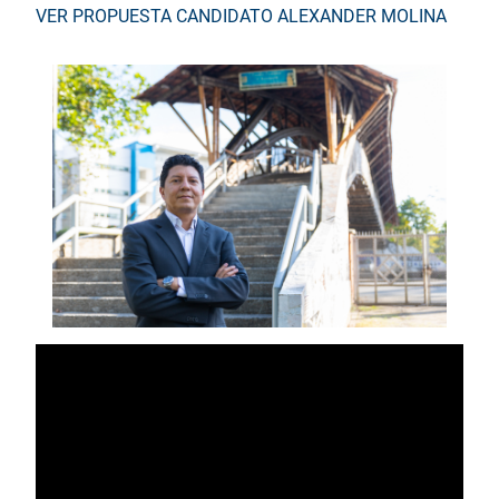
VER PROPUESTA CANDIDATO ALEXANDER MOLINA