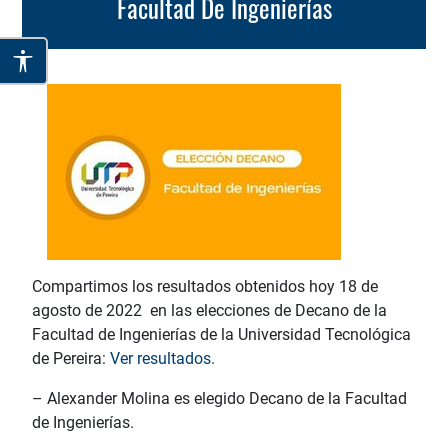
Facultad De Ingenierías
Compartimos los resultados obtenidos hoy 18 de
agosto de 2022 en las elecciones de Decano de la
Facultad de Ingenierías de la Universidad Tecnológica
de Pereira:
Ver resultados.
– Alexander Molina es elegido Decano de la Facultad
de Ingenierías.