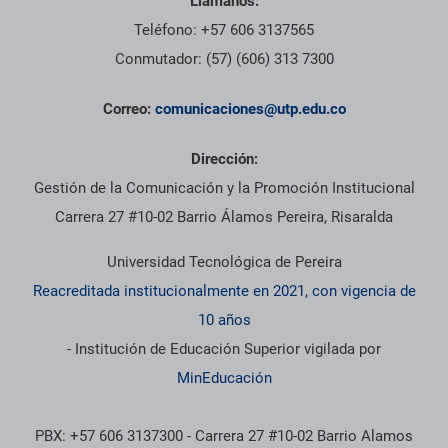
Llámanos:
Teléfono: +57 606 3137565
Conmutador: (57) (606) 313 7300
Correo:
comunicaciones@utp.edu.co
Dirección:
Gestión de la Comunicación y la Promoción Institucional
Carrera 27 #10-02 Barrio Álamos Pereira, Risaralda
Universidad Tecnológica de Pereira
Reacreditada institucionalmente en 2021, con vigencia de
10 años
- Institución de Educación Superior vigilada por
MinEducación
PBX: +57 606 3137300 - Carrera 27 #10-02 Barrio Alamos