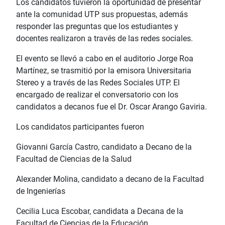
Los candidatos tuvieron la oportunidad de presentar
ante la comunidad UTP sus propuestas, además
responder las preguntas que los estudiantes y
docentes realizaron a través de las redes sociales.
El evento se llevó a cabo en el auditorio Jorge Roa
Martínez, se trasmitió por la emisora Universitaria
Stereo y a través de las Redes Sociales UTP. El
encargado de realizar el conversatorio con los
candidatos a decanos fue el Dr. Oscar Arango Gaviria.
Los candidatos participantes fueron
Giovanni García Castro, candidato a Decano de la
Facultad de Ciencias de la Salud
Alexander Molina, candidato a decano de la Facultad
de Ingenierías
Cecilia Luca Escobar, candidata a Decana de la
Facultad de Ciencias de la Educación