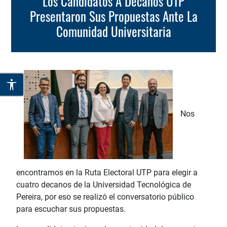
Los Candidatos A Decanos UTP
Presentaron Sus Propuestas Ante La
Comunidad Universitaria
Nos
encontramos en la Ruta Electoral UTP para elegir a
cuatro decanos de la Universidad Tecnológica de
Pereira, por eso se realizó el conversatorio público
para escuchar sus propuestas.