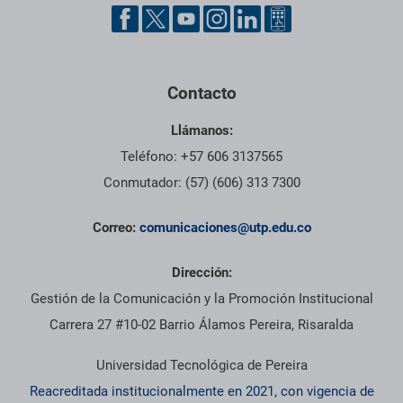
Contacto
Llámanos:
Teléfono: +57 606 3137565
Conmutador: (57) (606) 313 7300
Correo:
comunicaciones@utp.edu.co
Dirección:
Gestión de la Comunicación y la Promoción Institucional
Carrera 27 #10-02 Barrio Álamos Pereira, Risaralda
Universidad Tecnológica de Pereira
Reacreditada institucionalmente en 2021, con vigencia de