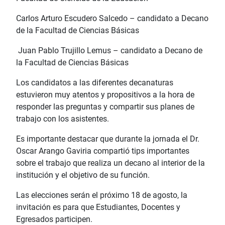
Carlos Arturo Escudero Salcedo – candidato a Decano
de la Facultad de Ciencias Básicas
Juan Pablo Trujillo Lemus – candidato a Decano de
la Facultad de Ciencias Básicas
Los candidatos a las diferentes decanaturas
estuvieron muy atentos y propositivos a la hora de
responder las preguntas y compartir sus planes de
trabajo con los asistentes.
Es importante destacar que durante la jornada el Dr.
Oscar Arango Gaviria compartió tips importantes
sobre el trabajo que realiza un decano al interior de la
institución y el objetivo de su función.
Las elecciones serán el próximo 18 de agosto, la
invitación es para que Estudiantes, Docentes y
Egresados participen.