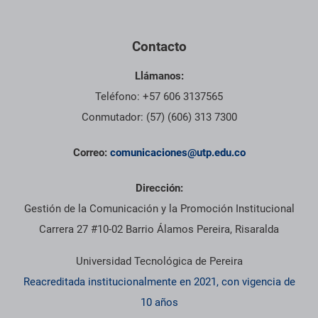
Contacto
Llámanos:
Teléfono: +57 606 3137565
Conmutador: (57) (606) 313 7300
Correo:
comunicaciones@utp.edu.co
Dirección:
Gestión de la Comunicación y la Promoción Institucional
Carrera 27 #10-02 Barrio Álamos Pereira, Risaralda
Universidad Tecnológica de Pereira
Reacreditada institucionalmente en 2021, con vigencia de
10 años