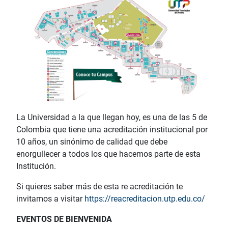
La Universidad a la que llegan hoy, es una de las 5 de
Colombia que tiene una acreditación institucional por
10 años, un sinónimo de calidad que debe
enorgullecer a todos los que hacemos parte de esta
Institución.
Si quieres saber más de esta re acreditación te
invitamos a visitar
https://reacreditacion.utp.edu.co/
EVENTOS DE BIENVENIDA