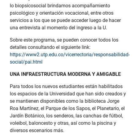
lo biopsicosocial brindamos acompañamiento
psicológico y orientación vocacional, entre otros
servicios a los que se puede acceder luego de hacer
una entrevista al momento del ingreso a la U.
Sobre este programa, se pueden conocer todos los
detalles consultando el siguiente link:
https://www2.utp.edu.co/vicerrectoria/responsabilidad-
social/pai.html
UNA INFRAESTRUCTURA MODERNA Y AMIGABLE
Para todos los nuevos estudiantes están habilitados
los espacios de la Universidad que han sido creados y
se mantienen disponibles como la biblioteca Jorge
Roa Martínez, el Parque de los Sapos, el Planetario, el
Jardín Botánico, los senderos, las canchas de fútbol,
voleibol, baloncesto y otras, así como la piscina y
diversos escenarios más.