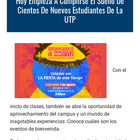
Hoy Empieza A Cumplirse El Sueño De
Cientos De Nuevos Estudiantes De La
UTP
Con el
inicio de clases, también se abre la oportunidad de
aprovechamiento del campus y un mundo de
inagotables experiencias. Conoce cuáles son los
eventos de bienvenida.