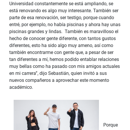
Universidad constantemente se está ampliando, se
está renovando es algo muy interesante. También ser
parte de esa renovación, ser testigo, porque cuando
entré, por ejemplo, no había piscinas y ahora hay unas
piscinas grandes y lindas. También es maravilloso el
hecho de conocer gente diferente, con tantos gustos
diferentes, esto ha sido algo muy ameno, así como
también encontrarme con gente que, a pesar de ser
tan diferentes a mí, hemos podido entablar relaciones
muy bellas como ha pasado con mis amigos actuales
en mi carrera”, dijo Sebastián, quien invitó a sus
nuevos compañeros a aprovechar este momento
académico.
Porque