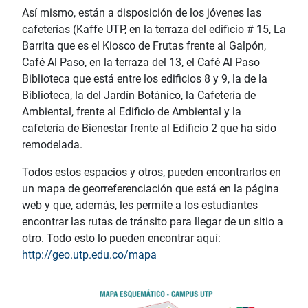
Así mismo, están a disposición de los jóvenes las
cafeterías (Kaffe UTP, en la terraza del edificio # 15, La
Barrita que es el Kiosco de Frutas frente al Galpón,
Café Al Paso, en la terraza del 13, el Café Al Paso
Biblioteca que está entre los edificios 8 y 9, la de la
Biblioteca, la del Jardín Botánico, la Cafetería de
Ambiental, frente al Edificio de Ambiental y la
cafetería de Bienestar frente al Edificio 2 que ha sido
remodelada.
Todos estos espacios y otros, pueden encontrarlos en
un mapa de georreferenciación que está en la página
web y que, además, les permite a los estudiantes
encontrar las rutas de tránsito para llegar de un sitio a
otro. Todo esto lo pueden encontrar aquí:
http://geo.utp.edu.co/mapa