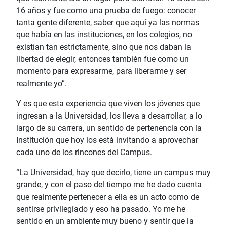
16 años y fue como una prueba de fuego: conocer
tanta gente diferente, saber que aquí ya las normas
que había en las instituciones, en los colegios, no
existían tan estrictamente, sino que nos daban la
libertad de elegir, entonces también fue como un
momento para expresarme, para liberarme y ser
realmente yo”.
Y es que esta experiencia que viven los jóvenes que
ingresan a la Universidad, los lleva a desarrollar, a lo
largo de su carrera, un sentido de pertenencia con la
Institución que hoy los está invitando a aprovechar
cada uno de los rincones del Campus.
“La Universidad, hay que decirlo, tiene un campus muy
grande, y con el paso del tiempo me he dado cuenta
que realmente pertenecer a ella es un acto como de
sentirse privilegiado y eso ha pasado. Yo me he
sentido en un ambiente muy bueno y sentir que la