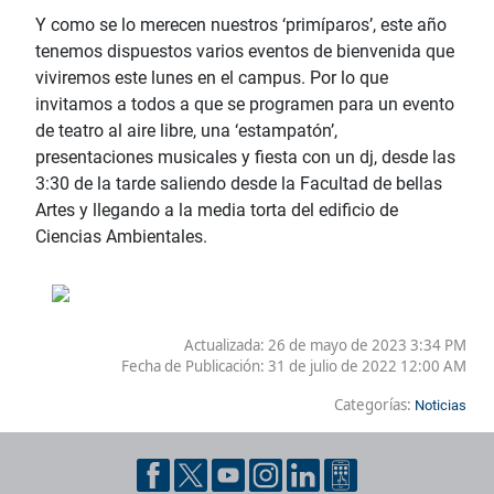
Y como se lo merecen nuestros ‘primíparos’, este año
tenemos dispuestos varios eventos de bienvenida que
viviremos este lunes en el campus. Por lo que
invitamos a todos a que se programen para un evento
de teatro al aire libre, una ‘estampatón’,
presentaciones musicales y fiesta con un dj, desde las
3:30 de la tarde saliendo desde la Facultad de bellas
Artes y llegando a la media torta del edificio de
Ciencias Ambientales.
Actualizada: 26 de mayo de 2023 3:34 PM
Fecha de Publicación:
31 de julio de 2022 12:00 AM
Categorías:
Noticias