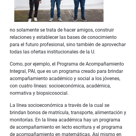
no solamente se trata de hacer amigos, construir
relaciones y establecer las bases de conocimiento
para el futuro profesional, sino también de aprovechar
todas las ofertas institucionales de la U.
Como, por ejemplo, el Programa de Acompañamiento
Integral, PAI, que es un programa creado para brindar
acompañamiento académico y social a los jóvenes,
con cuatro líneas: socioeconómica, académica,
normativa y biopsicosocial.
La línea socioeconómica a través de la cual se
brindan bonos de matrícula, transporte, alimentación y
monitorías. En la línea académica hay un programa
de acompañamiento en lecto escritura y el programa
de acompañamiento en matemáticas. Así mismo en