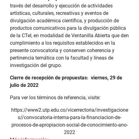
través del desarrollo y ejecución de actividades
artísticas, culturales, recreativas y eventos de
divulgación académica científica, y producción de
productos comunicativos para la divulgación pública
de la CTeI, en modalidad de Ventanilla Abierta que den
cumplimiento a los requisitos establecidos en la
presente convocatoria y conserven coherencia y
pertinencia temática con la facultad y líneas de
investigación del grupo.
Cierre de recepción de propuestas: viernes, 29 de
julio de 2022
Para ver los términos de referencia, visite:
https://www2.utp.edu.co/vicerrectoria/investigacione
s//convocatoria-interna-para-la-financiacion-de-
procesos-de-apropiacion-social-de-conocimiento-ano-
2022