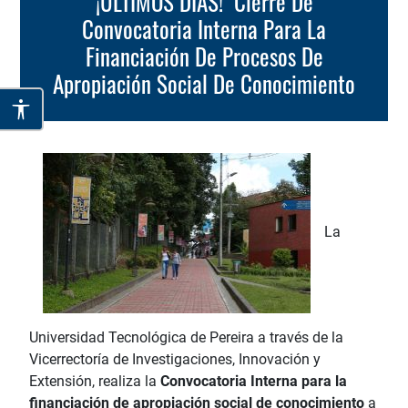
¡ÚLTIMOS DÍAS! Cierre De
Convocatoria Interna Para La
Financiación De Procesos De
Apropiación Social De Conocimiento
La
Universidad Tecnológica de Pereira a través de la
Vicerrectoría de Investigaciones, Innovación y
Extensión, realiza la
Convocatoria Interna para la
financiación de apropiación social de conocimiento
a