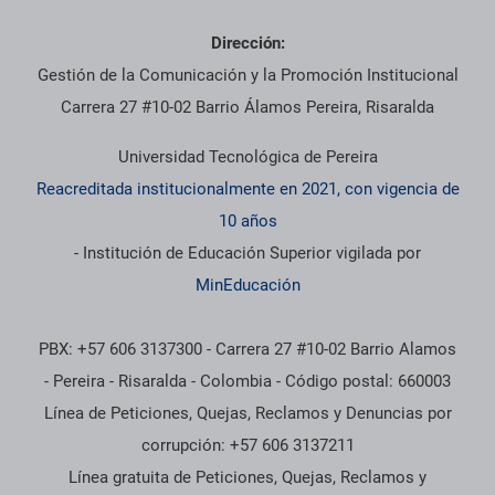
Dirección:
Gestión de la Comunicación y la Promoción Institucional
Carrera 27 #10-02 Barrio Álamos Pereira, Risaralda
Universidad Tecnológica de Pereira
Reacreditada institucionalmente en 2021, con vigencia de
10 años
- Institución de Educación Superior vigilada por
MinEducación
PBX: +57 606 3137300 - Carrera 27 #10-02 Barrio Alamos
- Pereira - Risaralda - Colombia - Código postal: 660003
Línea de Peticiones, Quejas, Reclamos y Denuncias por
corrupción: +57 606 3137211
Línea gratuita de Peticiones, Quejas, Reclamos y