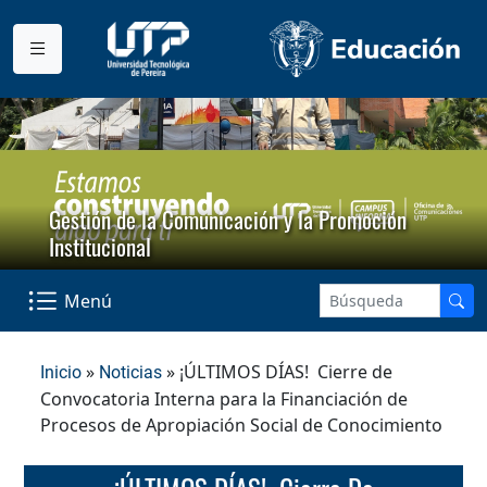
Gestión de la Comunicación y la Promoción
Institucional
Menú
»
» ¡ÚLTIMOS DÍAS! Cierre de
Inicio
Noticias
Convocatoria Interna para la Financiación de
Procesos de Apropiación Social de Conocimiento