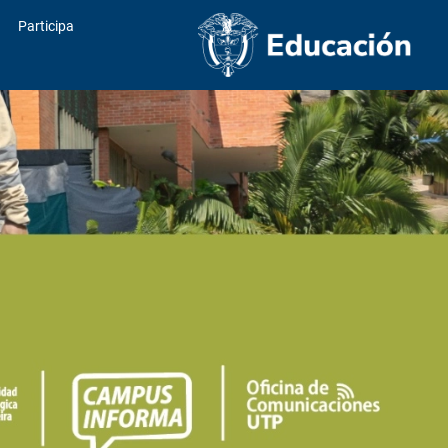
Participa