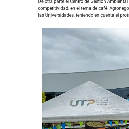
De otra parte el Centro de Gestión Ambiental
competitividad, en el tema de café, Agronego
las Universidades, teniendo en cuenta el pr