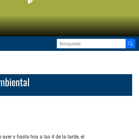
mbiental
ayer y hasta hoy a las 4 de la tarde, el