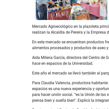
Mercado Agroecológico en la plazoleta princi
realizan la Alcaldía de Pereira y la Empresa 
En este mercado se encuentran productos fre
alimentos procesados y productos de aseo y 
Aida Milena García, directora del Centro de 
hace en espacios de la Universidad.
Este año el mercado se llevó también al par
Para Claudia Valencia, productora habitante 
espacios es una nueva experiencia y oportun
para hacer unión social. “es la Unión de las
piensa bien y sueña bien”. Explicó la integra