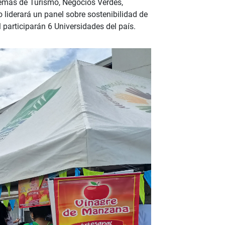
 temas de Turismo, Negocios Verdes,
 liderará un panel sobre sostenibilidad de
participarán 6 Universidades del país.