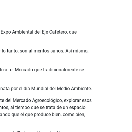
 Expo Ambiental del Eje Cafetero, que
 lo tanto, son alimentos sanos. Así mismo,
lizar el Mercado que tradicionalmente se
inata por el día Mundial del Medio Ambiente.
rte del Mercado Agroecológico, explorar esos
tos, al tiempo que se trata de un espacio
rando que el que produce bien, come bien,