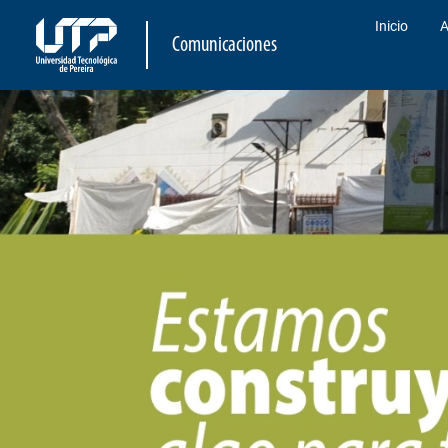
Inicio
A
Comunicaciones