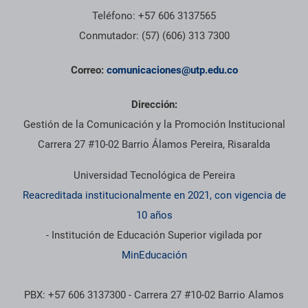
Teléfono: +57 606 3137565
Conmutador: (57) (606) 313 7300
Correo:
comunicaciones@utp.edu.co
Dirección:
Gestión de la Comunicación y la Promoción Institucional
Carrera 27 #10-02 Barrio Álamos Pereira, Risaralda
Universidad Tecnológica de Pereira
Reacreditada institucionalmente en 2021, con vigencia de
10 años
- Institución de Educación Superior vigilada por
MinEducación
PBX: +57 606 3137300 - Carrera 27 #10-02 Barrio Alamos