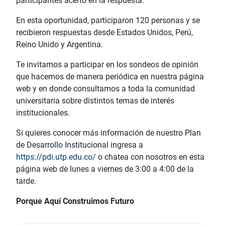
participantes acertó en la respuesta.
En esta oportunidad, participaron 120 personas y se
recibieron respuestas desde Estados Unidos, Perú,
Reino Unido y Argentina.
Te invitamos a participar en los sondeos de opinión
que hacemos de manera periódica en nuestra página
web y en donde consultamos a toda la comunidad
universitaria sobre distintos temas de interés
institucionales.
Si quieres conocer más información de nuestro Plan
de Desarrollo Institucional ingresa a
https://pdi.utp.edu.co/
o chatea con nosotros en esta
página web de lunes a viernes de 3:00 a 4:00 de la
tarde.
Porque Aquí Construimos Futuro