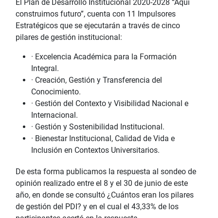
El Plan de Desarrollo Institucional 2020-2028 “Aquí
construimos futuro”, cuenta con 11 Impulsores
Estratégicos que se ejecutarán a través de cinco
pilares de gestión institucional:
· Excelencia Académica para la Formación
Integral.
· Creación, Gestión y Transferencia del
Conocimiento.
· Gestión del Contexto y Visibilidad Nacional e
Internacional.
· Gestión y Sostenibilidad Institucional.
· Bienestar Institucional, Calidad de Vida e
Inclusión en Contextos Universitarios.
De esta forma publicamos la respuesta al sondeo de
opinión realizado entre el 8 y el 30 de junio de este
año, en donde se consultó ¿Cuántos eran los pilares
de gestión del PDI? y en el cual el 43,33% de los