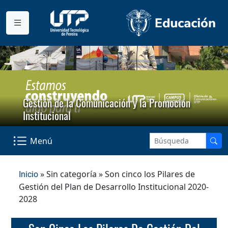
Gestión de la Comunicación y la Promoción
Institucional
Menú
» Sin categoría » Son cinco los Pilares de
Inicio
Gestión del Plan de Desarrollo Institucional 2020-
2028