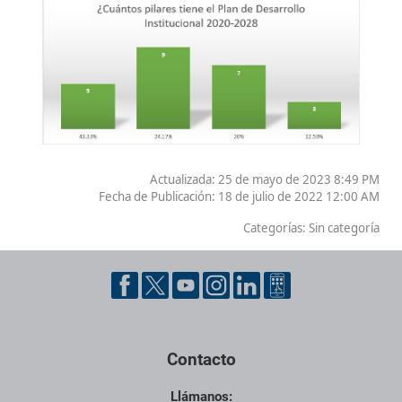
Actualizada: 25 de mayo de 2023 8:49 PM
Fecha de Publicación:
18 de julio de 2022 12:00 AM
Categorías: Sin categoría
Contacto
Llámanos: