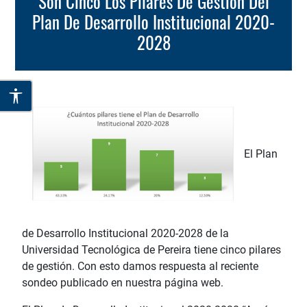
Son Cinco Los Pilares De Gestión Del
Plan De Desarrollo Institucional 2020-
2028
El Plan
de Desarrollo Institucional 2020-2028 de la
Universidad Tecnológica de Pereira tiene cinco pilares
de gestión. Con esto damos respuesta al reciente
sondeo publicado en nuestra página web.