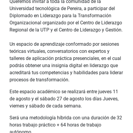
Queremos invitar a toda la comunidad de la
Universidad tecnológica de Pereira, a participar del
Diplomado en Liderazgo para la Transformación
Organizacional organizado por el Centro de Liderazgo
Regional de la UTP y el Centro de Liderazgo y Gestión.
Un espacio de aprendizaje conformado por sesiones
teóricas virtuales, conversatorios con expertos y
talleres de aplicación práctica presenciales, en el cual
podrás obtener una insignia digital en liderazgo que
acreditará tus competencias y habilidades para liderar
procesos de transformación.­
Este espacio académico se realizará entre jueves 11
de agosto y el sábado 27 de agosto los días Jueves,
viernes y sábado de cada semana.
Será una metodología híbrida con una duración de 32
horas trabajo práctico + 64 horas de trabajo
autónomo.