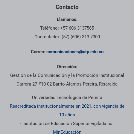
Contacto
Llámanos:
Teléfono: +57 606 3137565
Conmutador: (57) (606) 313 7300
Correo:
comunicaciones@utp.edu.co
Dirección:
Gestión de la Comunicación y la Promoción Institucional
Carrera 27 #10-02 Barrio Álamos Pereira, Risaralda
Universidad Tecnológica de Pereira
Reacreditada institucionalmente en 2021, con vigencia de
10 años
- Institución de Educación Superior vigilada por
MinEducación