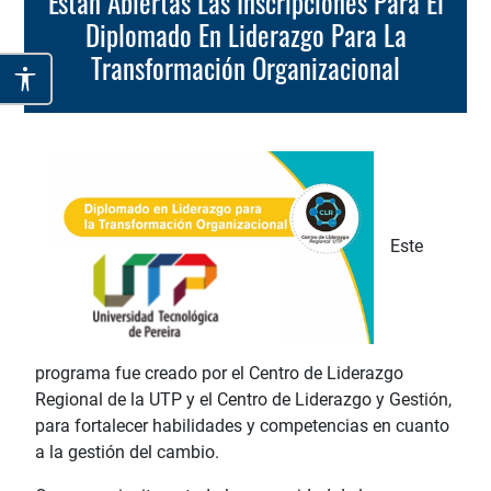
Están Abiertas Las Inscripciones Para El
Diplomado En Liderazgo Para La
Transformación Organizacional
Este
programa fue creado por el Centro de Liderazgo
Regional de la UTP y el Centro de Liderazgo y Gestión,
para fortalecer habilidades y competencias en cuanto
a la gestión del cambio.