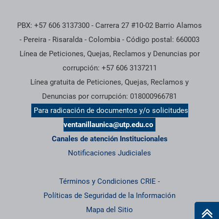
PBX: +57 606 3137300 - Carrera 27 #10-02 Barrio Alamos
- Pereira - Risaralda - Colombia - Código postal: 660003
Línea de Peticiones, Quejas, Reclamos y Denuncias por
corrupción: +57 606 3137211
Línea gratuita de Peticiones, Quejas, Reclamos y
Denuncias por corrupción: 018000966781
Para radicación de documentos y/o solicitudes
ventanillaunica@utp.edu.co
Canales de atención Institucionales
Notificaciones Judiciales
Términos y Condiciones CRIE
-
Políticas de Seguridad de la Información
Mapa del Sitio