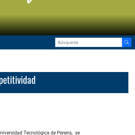
petitividad
niversidad Tecnológica de Pereira, se