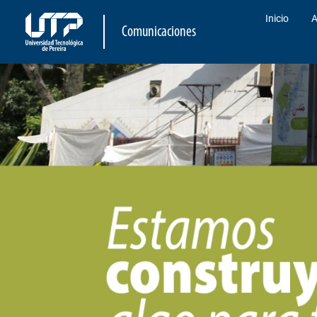
Inicio
A
Comunicaciones