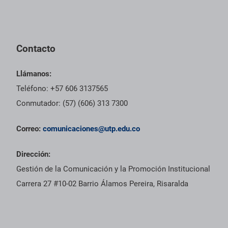
Contacto
Llámanos:
Teléfono: +57 606 3137565
Conmutador: (57) (606) 313 7300
Correo:
comunicaciones@utp.edu.co
Dirección:
Gestión de la Comunicación y la Promoción Institucional
Carrera 27 #10-02 Barrio Álamos Pereira, Risaralda