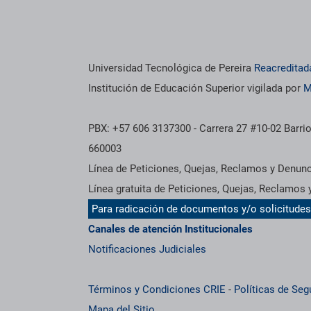
Universidad Tecnológica de Pereira
Reacreditad
Institución de Educación Superior vigilada por
M
PBX: +57 606 3137300 - Carrera 27 #10-02 Barrio
660003
Línea de Peticiones, Quejas, Reclamos y Denun
Línea gratuita de Peticiones, Quejas, Reclamos
Para radicación de documentos y/o solicitude
Canales de atención Institucionales
Notificaciones Judiciales
Términos y Condiciones CRIE
-
Políticas de Seg
Mapa del Sitio