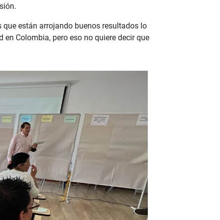
sión.
s que están arrojando buenos resultados lo
d en Colombia, pero eso no quiere decir que