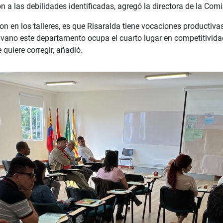
 a las debilidades identificadas, agregó la directora de la Comi
n en los talleres, es que Risaralda tiene vocaciones productiva
 vano este departamento ocupa el cuarto lugar en competitivida
 quiere corregir, añadió.