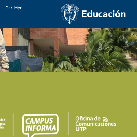
Participa