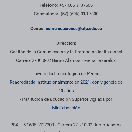
Teléfono: +57 606 3137565
Conmutador: (57) (606) 313 7300
Correo:
comunicaciones@utp.edu.co
Dirección:
Gestión de la Comunicación y la Promoción Institucional
Carrera 27 #10-02 Barrio Álamos Pereira, Risaralda
Universidad Tecnológica de Pereira
Reacreditada institucionalmente en 2021, con vigencia de
10 años
- Institución de Educación Superior vigilada por
MinEducación
PBX: +57 606 3137300 - Carrera 27 #10-02 Barrio Alamos