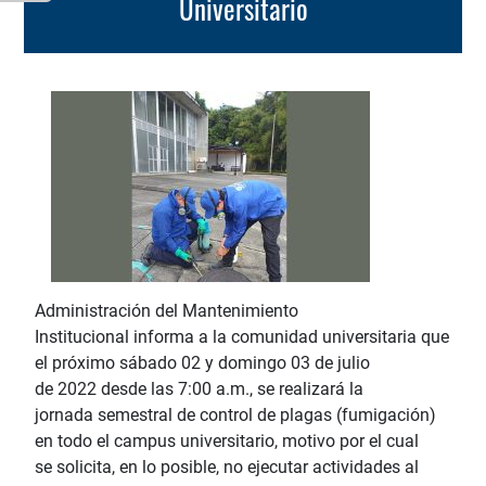
Universitario
Administración del Mantenimiento
Institucional informa a la comunidad universitaria que
el próximo sábado 02 y domingo 03 de julio
de 2022
desde las 7:00 a.m., se realizará la
jornada semestral
de
control
de
plagas
(fumigación)
en todo el campus universitario, motivo por el cual
se solicita, en lo posible, no ejecutar actividades al