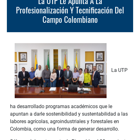
La UTP Le Apunta A La
Profesionalización Y Tecnificación Del
Campo Colombiano
La UTP
ha desarrollado programas académicos que le
apuntan a darle sostenibilidad y sustentabilidad a las
labores agrícolas, agroindustriales y forestales en
Colombia, como una forma de generar desarrollo.