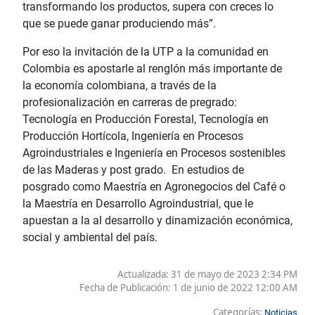
transformando los productos, supera con creces lo
que se puede ganar produciendo más”.
Por eso la invitación de la UTP a la comunidad en
Colombia es apostarle al renglón más importante de
la economía colombiana, a través de la
profesionalización en carreras de pregrado:
Tecnología en Producción Forestal, Tecnología en
Producción Hortícola, Ingeniería en Procesos
Agroindustriales e Ingeniería en Procesos sostenibles
de las Maderas y post grado. En estudios de
posgrado como Maestría en Agronegocios del Café o
la Maestría en Desarrollo Agroindustrial, que le
apuestan a la al desarrollo y dinamización económica,
social y ambiental del país.
Actualizada: 31 de mayo de 2023 2:34 PM
Fecha de Publicación:
1 de junio de 2022 12:00 AM
Categorías:
Noticias