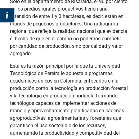
Sólo en el departamento de Risaralda, el 90 por ciento
de los predios rurales productivos tienen una
extensión de entre 1 y 3 hectáreas, es decir, están en
manos de pequeños productores. Una radiografía
regional que refleja la realidad nacional que evidencia
el hecho de que en el campo no podemos competir
por cantidad de producción, sino por calidad y valor
agregado.
Esta es la razón principal por la que la Universidad
Tecnológica de Pereira le apuesta a programas
académicos únicos en Colombia, enfocados en la
producción como la tecnología en producción forestal
y la tecnología en producción hortícola formando
tecnólogos capaces de implementar acciones de
manejo y aprovechamiento planificadas en cadenas
agroproductivas, agroalimentarias y forestales que
garanticen el uso sostenible de los recursos,
aumentando la productividad y competitividad del