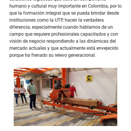
humano y cultural muy importante en Colombia, por lo
que la formación integral que se pueda brindar desde
instituciones como la UTP, hacen la verdadera
diferencia, especialmente cuando hablamos de un
campo que requiere profesionales capacitados y con
visión de negocio respondiendo a las dinámicas del
mercado actuales y que actualmente está envejecido
porque ha frenado su relevo generacional.