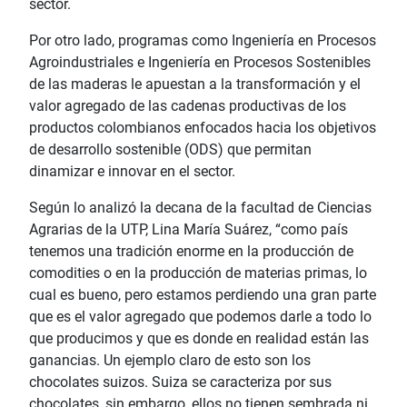
sector.
Por otro lado, programas como Ingeniería en Procesos
Agroindustriales e Ingeniería en Procesos Sostenibles
de las maderas le apuestan a la transformación y el
valor agregado de las cadenas productivas de los
productos colombianos enfocados hacia los objetivos
de desarrollo sostenible (ODS) que permitan
dinamizar e innovar en el sector.
Según lo analizó la decana de la facultad de Ciencias
Agrarias de la UTP, Lina María Suárez, “como país
tenemos una tradición enorme en la producción de
comodities o en la producción de materias primas, lo
cual es bueno, pero estamos perdiendo una gran parte
que es el valor agregado que podemos darle a todo lo
que producimos y que es donde en realidad están las
ganancias. Un ejemplo claro de esto son los
chocolates suizos. Suiza se caracteriza por sus
chocolates, sin embargo, ellos no tienen sembrada ni