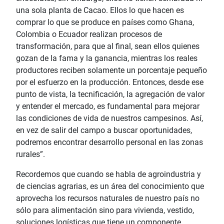
una sola planta de Cacao. Ellos lo que hacen es
comprar lo que se produce en países como Ghana,
Colombia o Ecuador realizan procesos de
transformación, para que al final, sean ellos quienes
gozan de la fama y la ganancia, mientras los reales
productores reciben solamente un porcentaje pequeño
por el esfuerzo en la producción. Entonces, desde ese
punto de vista, la tecnificación, la agregación de valor
y entender el mercado, es fundamental para mejorar
las condiciones de vida de nuestros campesinos. Así,
en vez de salir del campo a buscar oportunidades,
podremos encontrar desarrollo personal en las zonas
rurales”.
Recordemos que cuando se habla de agroindustria y
de ciencias agrarias, es un área del conocimiento que
aprovecha los recursos naturales de nuestro país no
sólo para alimentación sino para vivienda, vestido,
soluciones logísticas que tiene un componente