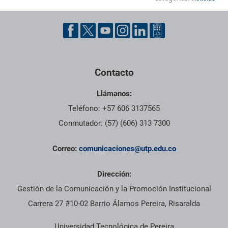
Contacto
Llámanos:
Teléfono: +57 606 3137565
Conmutador: (57) (606) 313 7300
Correo:
comunicaciones@utp.edu.co
Dirección:
Gestión de la Comunicación y la Promoción Institucional
Carrera 27 #10-02 Barrio Álamos Pereira, Risaralda
Universidad Tecnológica de Pereira