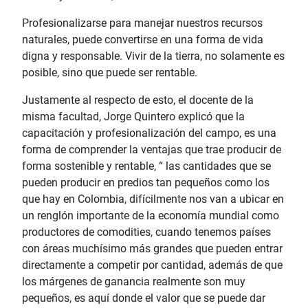
Profesionalizarse para manejar nuestros recursos
naturales, puede convertirse en una forma de vida
digna y responsable. Vivir de la tierra, no solamente es
posible, sino que puede ser rentable.
Justamente al respecto de esto, el docente de la
misma facultad, Jorge Quintero explicó que la
capacitación y profesionalización del campo, es una
forma de comprender la ventajas que trae producir de
forma sostenible y rentable, “ las cantidades que se
pueden producir en predios tan pequeños como los
que hay en Colombia, difícilmente nos van a ubicar en
un renglón importante de la economía mundial como
productores de comodities, cuando tenemos países
con áreas muchísimo más grandes que pueden entrar
directamente a competir por cantidad, además de que
los márgenes de ganancia realmente son muy
pequeños, es aquí donde el valor que se puede dar