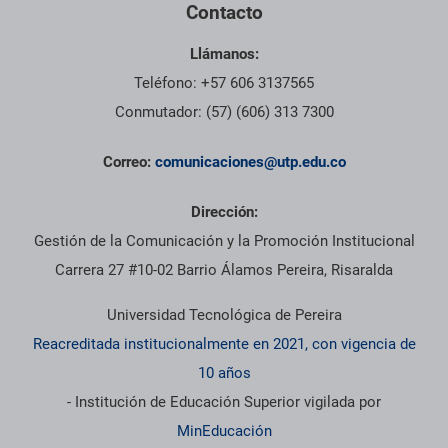
Contacto
Llámanos:
Teléfono: +57 606 3137565
Conmutador: (57) (606) 313 7300
Correo:
comunicaciones@utp.edu.co
Dirección:
Gestión de la Comunicación y la Promoción Institucional
Carrera 27 #10-02 Barrio Álamos Pereira, Risaralda
Universidad Tecnológica de Pereira
Reacreditada institucionalmente en 2021, con vigencia de
10 años
- Institución de Educación Superior vigilada por
MinEducación