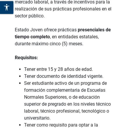
mercado laboral, a través de incentivos para la
realización de sus prácticas profesionales en el
sector público.
Estado Joven ofrece prácticas
presenciales de
tiempo completo
, en entidades estatales,
durante máximo cinco (5) meses.
Requisitos:
Tener entre 15 y 28 años de edad.
Tener documento de identidad vigente.
Ser estudiante activo de un programa de
formación complementaria de Escuelas
Normales Superiores, o de educación
superior de pregrado en los niveles técnico
laboral, técnico profesional, tecnológico o
universitario.
Tener como requisito para optar a la