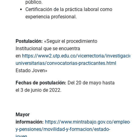
público.
Certificación de la práctica laboral como
experiencia profesional.
Postulación:
«Seguir el procedimiento
Institucional que se encuentra
en
https://www2.utp.edu.co/vicerrectoria/investigacione
universitarias/convocatorias-practicantes.html
Estado Joven»
Fechas de postulación:
Del 20 de mayo hasta
el 3 de junio de 2022.
Mayor
información:
https://www.mintrabajo.gov.co/empleo-
y-pensiones/movilidad-y-formacion/estado-
joven