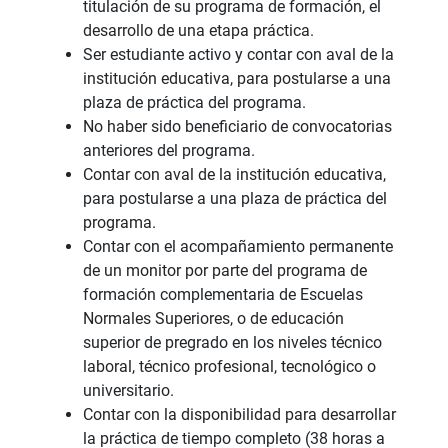
titulación de su programa de formación, el
desarrollo de una etapa práctica.
Ser estudiante activo y contar con aval de la
institución educativa, para postularse a una
plaza de práctica del programa.
No haber sido beneficiario de convocatorias
anteriores del programa.
Contar con aval de la institución educativa,
para postularse a una plaza de práctica del
programa.
Contar con el acompañamiento permanente
de un monitor por parte del programa de
formación complementaria de Escuelas
Normales Superiores, o de educación
superior de pregrado en los niveles técnico
laboral, técnico profesional, tecnológico o
universitario.
Contar con la disponibilidad para desarrollar
la práctica de tiempo completo (38 horas a