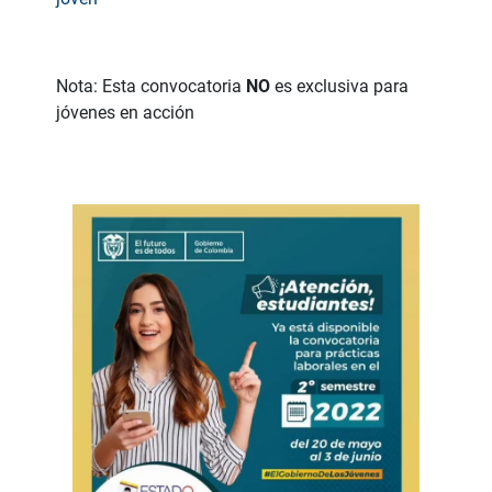
Nota: Esta convocatoria
NO
es exclusiva para
jóvenes en acción