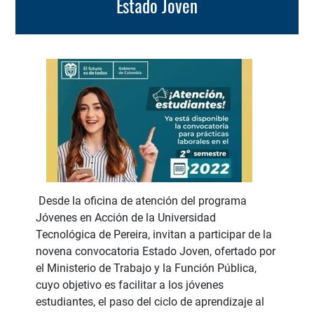
Estado Joven
Desde la oficina de atención del programa
Jóvenes en Acción de la Universidad
Tecnológica de Pereira, invitan a participar de la
novena convocatoria Estado Joven, ofertado por
el Ministerio de Trabajo y la Función Pública,
cuyo objetivo es facilitar a los jóvenes
estudiantes, el paso del ciclo de aprendizaje al