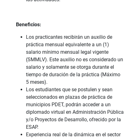
Beneficios:
Los practicantes recibirán un auxilio de
práctica mensual equivalente a un (1)
salario mínimo mensual legal vigente
(SMMLV). Este auxilio no es considerado un
salario y solamente se otorga durante el
tiempo de duración de la práctica (Máximo
5 meses).
Los estudiantes que se postulen y sean
seleccionados en plazas de práctica de
municipios PDET, podrán acceder a un
diplomado virtual en Administración Pública
y/o Proyectos de Desarrollo, ofrecido por la
ESAP.
Experiencia real de la dinámica en el sector