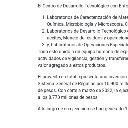
El Centro de Desarrollo Tecnológico con Enfo
Laboratorios de Caracterización de Mate
Química, Microbiología y Microscopía, C
Laboratorios de Desarrollo Tecnológico d
aceites, Manejo de residuos y operacione
y, Laboratorios de Operaciones Especial
Todo esto unido a un equipo humano de expe
actividades de vigilancia, gestión y transfere
valor agregado a estos productos.
El proyecto en total representa una inversión
Sistema General de Regalías por 10.900 mill
de pesos. Con corte a marzo de 2022, la eje
a los 8.770 millones de pesos.
A lo largo de su ejecución se han generado 1