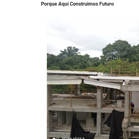
Porque Aquí Construimos Futuro