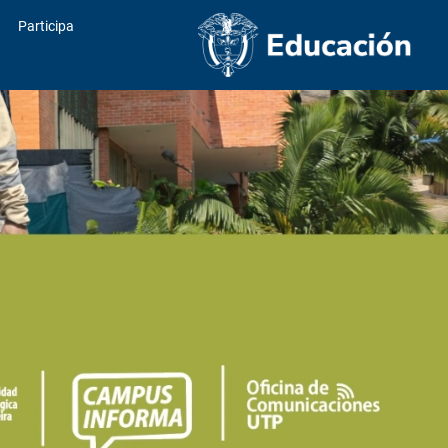
Participa