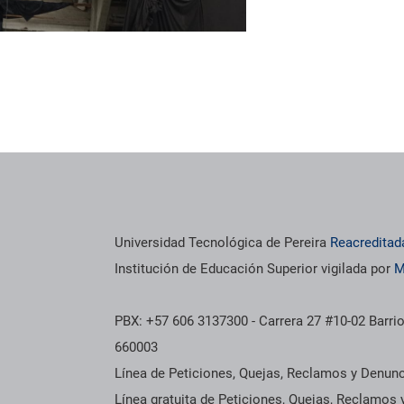
Universidad Tecnológica de Pereira
Reacreditad
Institución de Educación Superior vigilada por
M
PBX: +57 606 3137300 - Carrera 27 #10-02 Barrio
660003
Línea de Peticiones, Quejas, Reclamos y Denun
Línea gratuita de Peticiones, Quejas, Reclamos