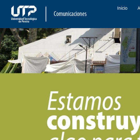
Inicio
A
Comunicaciones