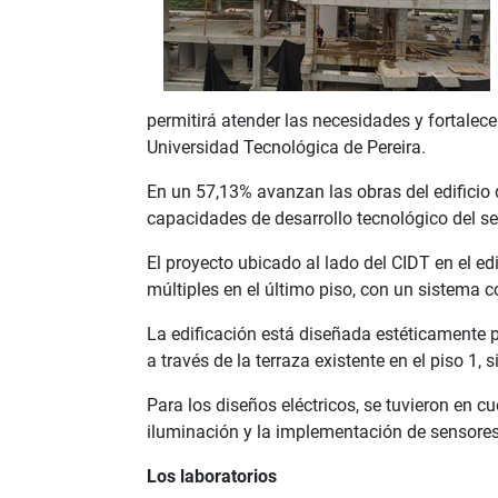
permitirá atender las necesidades y fortalece
Universidad Tecnológica de Pereira.
En un 57,13% avanzan las obras del edificio d
capacidades de desarrollo tecnológico del sec
El proyecto ubicado al lado del CIDT en el ed
múltiples en el último piso, con un sistema 
La edificación está diseñada estéticamente p
a través de la terraza existente en el piso 1,
Para los diseños eléctricos, se tuvieron en c
iluminación y la implementación de sensores
Los laboratorios