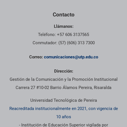
Contacto
Llámanos:
Teléfono: +57 606 3137565
Conmutador: (57) (606) 313 7300
Correo:
comunicaciones@utp.edu.co
Dirección:
Gestión de la Comunicación y la Promoción Institucional
Carrera 27 #10-02 Barrio Álamos Pereira, Risaralda
Universidad Tecnológica de Pereira
Reacreditada institucionalmente en 2021, con vigencia de
10 años
- Institución de Educación Superior vigilada por