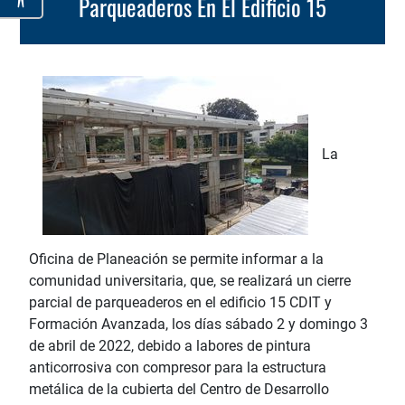
Parqueaderos En El Edificio 15
La
Oficina de Planeación se permite informar a la
comunidad universitaria, que, se realizará un cierre
parcial de parqueaderos en el edificio 15 CDIT y
Formación Avanzada, los días sábado 2 y domingo 3
de abril de 2022, debido a labores de pintura
anticorrosiva con compresor para la estructura
metálica de la cubierta del Centro de Desarrollo