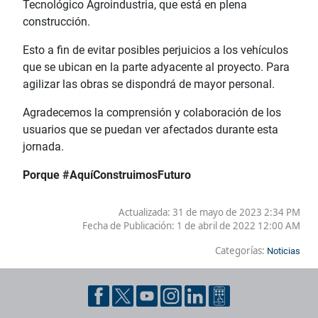
Tecnológico Agroindustria, que está en plena
construcción.
Esto a fin de evitar posibles perjuicios a los vehículos
que se ubican en la parte adyacente al proyecto. Para
agilizar las obras se dispondrá de mayor personal.
Agradecemos la comprensión y colaboración de los
usuarios que se puedan ver afectados durante esta
jornada.
Porque #AquíConstruimosFuturo
Actualizada: 31 de mayo de 2023 2:34 PM
Fecha de Publicación:
1 de abril de 2022 12:00 AM
Categorías:
Noticias