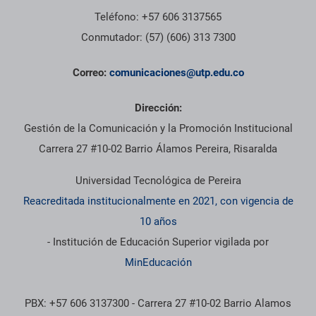
Teléfono: +57 606 3137565
Conmutador: (57) (606) 313 7300
Correo:
comunicaciones@utp.edu.co
Dirección:
Gestión de la Comunicación y la Promoción Institucional
Carrera 27 #10-02 Barrio Álamos Pereira, Risaralda
Universidad Tecnológica de Pereira
Reacreditada institucionalmente en 2021, con vigencia de
10 años
- Institución de Educación Superior vigilada por
MinEducación
PBX: +57 606 3137300 - Carrera 27 #10-02 Barrio Alamos