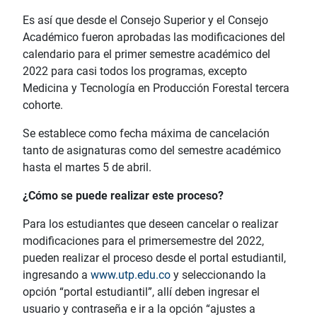
Es así que desde el Consejo Superior y el Consejo
Académico fueron aprobadas las modificaciones del
calendario para el primer semestre académico del
2022 para casi todos los programas, excepto
Medicina y Tecnología en Producción Forestal tercera
cohorte.
Se establece como fecha máxima de cancelación
tanto de asignaturas como del semestre académico
hasta el martes 5 de abril.
¿Cómo se puede realizar este proceso?
Para los estudiantes que deseen cancelar o realizar
modificaciones para el primersemestre del 2022,
pueden realizar el proceso desde el portal estudiantil,
ingresando a
www.utp.edu.co
y seleccionando la
opción “portal estudiantil”, allí deben ingresar el
usuario y contraseña e ir a la opción “ajustes a