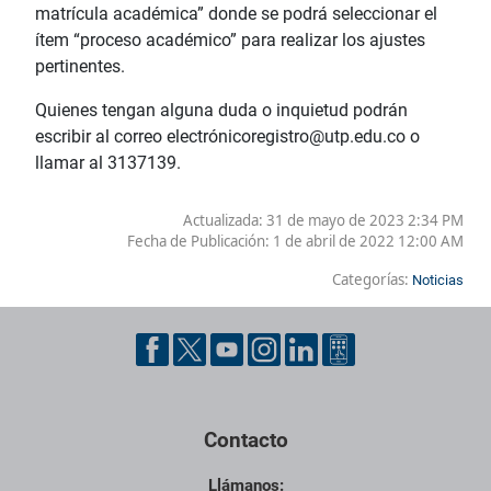
matrícula académica” donde se podrá seleccionar el
ítem “proceso académico” para realizar los ajustes
pertinentes.
Quienes tengan alguna duda o inquietud podrán
escribir al correo electrónicoregistro@utp.edu.co o
llamar al 3137139.
Actualizada: 31 de mayo de 2023 2:34 PM
Fecha de Publicación:
1 de abril de 2022 12:00 AM
Categorías:
Noticias
Contacto
Llámanos: