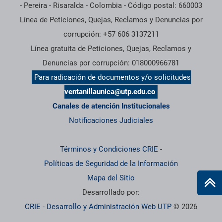
- Pereira - Risaralda - Colombia - Código postal: 660003
Línea de Peticiones, Quejas, Reclamos y Denuncias por
corrupción: +57 606 3137211
Línea gratuita de Peticiones, Quejas, Reclamos y
Denuncias por corrupción: 018000966781
Para radicación de documentos y/o solicitudes
ventanillaunica@utp.edu.co
Canales de atención Institucionales
Notificaciones Judiciales
Términos y Condiciones CRIE
-
Políticas de Seguridad de la Información
Mapa del Sitio
Desarrollado por:
CRIE - Desarrollo y Administración Web UTP
© 2026