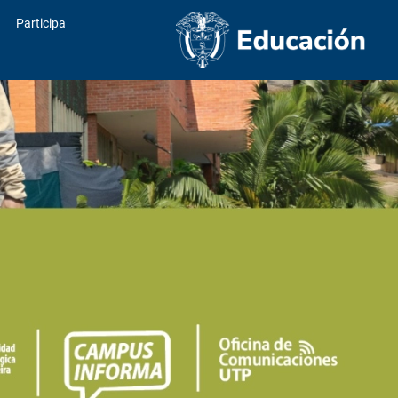
Participa