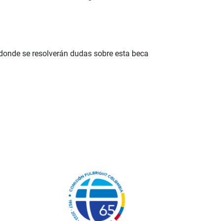
 donde se resolverán dudas sobre esta beca