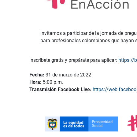
invitamos a participar de la jornada de pre
para profesionales colombianos que hayan s
Inscríbete gratis y prepárate para aplicar:
https://
Fecha:
31 de marzo de 2022
Hora:
5:00 p.m.
Transmisión Facebook Live:
https://web.faceboo