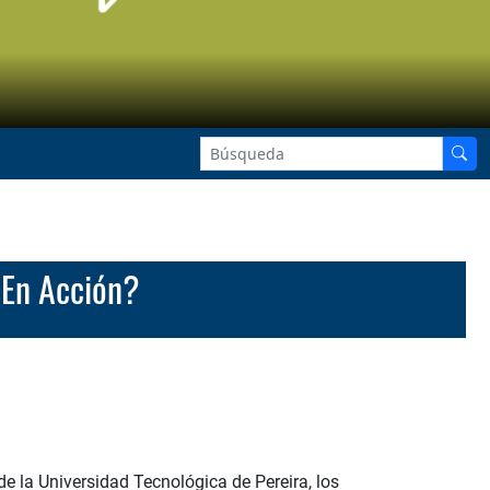
s En Acción?
e la Universidad Tecnológica de Pereira, los