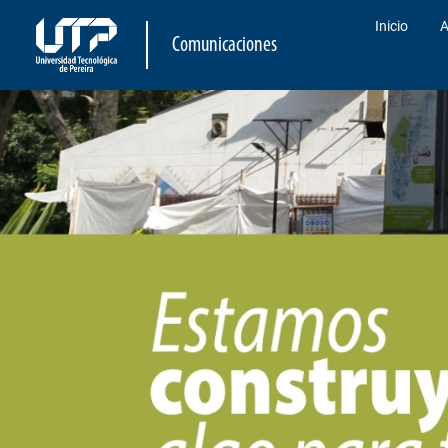
Inicio
A
Comunicaciones