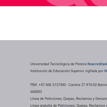
Universidad Tecnológica de Pereira
Reacreditad
Institución de Educación Superior vigilada por
M
PBX: +57 606 3137300 - Carrera 27 #10-02 Barrio
660003
Línea de Peticiones, Quejas, Reclamos y Denun
Línea gratuita de Peticiones, Quejas, Reclamos