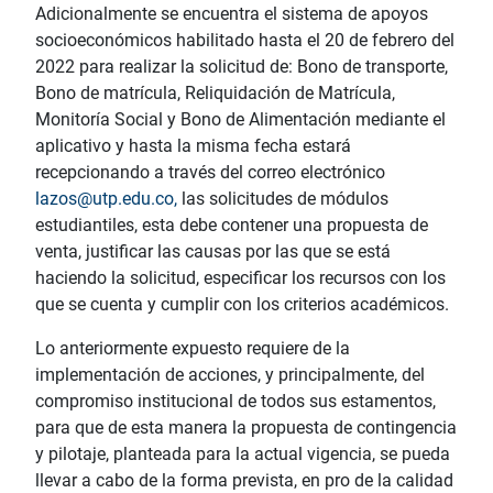
Adicionalmente se encuentra el sistema de apoyos
socioeconómicos habilitado hasta el 20 de febrero del
2022 para realizar la solicitud de: Bono de transporte,
Bono de matrícula, Reliquidación de Matrícula,
Monitoría Social y Bono de Alimentación mediante el
aplicativo y hasta la misma fecha estará
recepcionando a través del correo electrónico
lazos@utp.edu.co,
las solicitudes de módulos
estudiantiles, esta debe contener una propuesta de
venta, justificar las causas por las que se está
haciendo la solicitud, especificar los recursos con los
que se cuenta y cumplir con los criterios académicos.
Lo anteriormente expuesto requiere de la
implementación de acciones, y principalmente, del
compromiso institucional de todos sus estamentos,
para que de esta manera la propuesta de contingencia
y pilotaje, planteada para la actual vigencia, se pueda
llevar a cabo de la forma prevista, en pro de la calidad