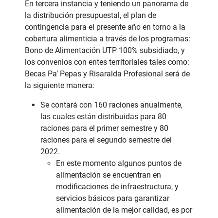
En tercera instancia y teniendo un panorama de
la distribución presupuestal, el plan de
contingencia para el presente año en torno a la
cobertura alimenticia a través de los programas:
Bono de Alimentación UTP 100% subsidiado, y
los convenios con entes territoriales tales como:
Becas Pa’ Pepas y Risaralda Profesional será de
la siguiente manera:
Se contará con 160 raciones anualmente,
las cuales están distribuidas para 80
raciones para el primer semestre y 80
raciones para el segundo semestre del
2022.
En este momento algunos puntos de
alimentación se encuentran en
modificaciones de infraestructura, y
servicios básicos para garantizar
alimentación de la mejor calidad, es por