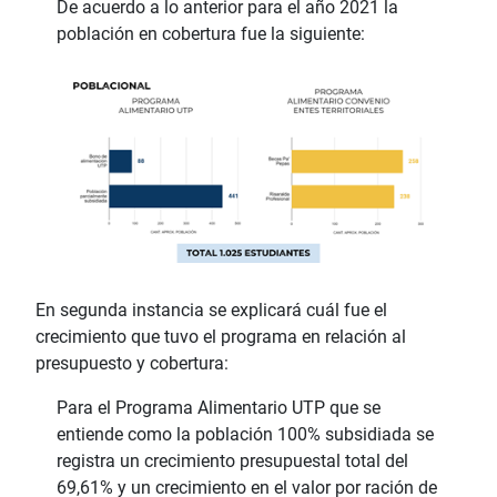
De acuerdo a lo anterior para el año 2021 la
población en cobertura fue la siguiente:
En segunda instancia se explicará cuál fue el
crecimiento que tuvo el programa en relación al
presupuesto y cobertura:
Para el Programa Alimentario UTP que se
entiende como la población 100% subsidiada se
registra un crecimiento presupuestal total del
69,61% y un crecimiento en el valor por ración de