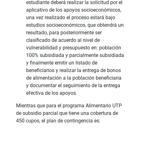
estudiante deberá realizar la solicitud por el
aplicativo de los apoyos socioeconómicos,
una vez realizado el proceso estará bajo
estudios socioeconómicos, que obtendrá un
resultado, para posteriormente ser
clasificado de acuerdo al nivel de
vulnerabilidad y presupuesto en: población
100% subsidiada y parcialmente subsidiada
y finalmente emitir un listado de
beneficiarios y realizar la entrega de bonos
de alimentación a la población beneficiaria
y documentar el seguimiento de la entrega
efectiva de los apoyos.
Mientras que para el programa Alimentario UTP
de subsidio parcial que tiene una cobertura de
450 cupos, el plan de contingencia es: