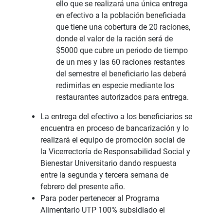
ello que se realizará una única entrega
en efectivo a la población beneficiada
que tiene una cobertura de 20 raciones,
donde el valor de la ración será de
$5000 que cubre un periodo de tiempo
de un mes y las 60 raciones restantes
del semestre el beneficiario las deberá
redimirlas en especie mediante los
restaurantes autorizados para entrega.
La entrega del efectivo a los beneficiarios se
encuentra en proceso de bancarización y lo
realizará el equipo de promoción social de
la Vicerrectoría de Responsabilidad Social y
Bienestar Universitario dando respuesta
entre la segunda y tercera semana de
febrero del presente año.
Para poder pertenecer al Programa
Alimentario UTP 100% subsidiado el