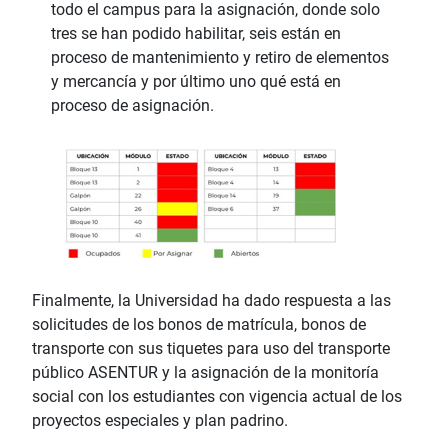
todo el campus para la asignación, donde solo
tres se han podido habilitar, seis están en
proceso de mantenimiento y retiro de elementos
y mercancía y por último uno qué está en
proceso de asignación.
Finalmente, la Universidad ha dado respuesta a las
solicitudes de los bonos de matrícula, bonos de
transporte con sus tiquetes para uso del transporte
público ASENTUR y la asignación de la monitoría
social con los estudiantes con vigencia actual de los
proyectos especiales y plan padrino.