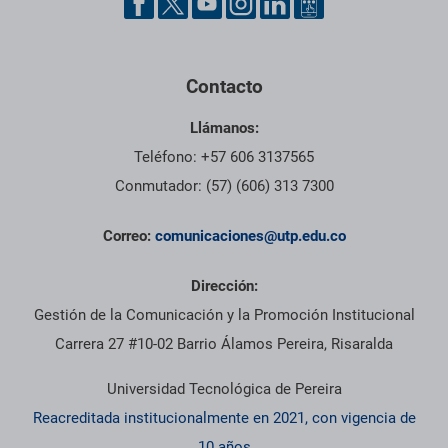
Contacto
Llámanos:
Teléfono: +57 606 3137565
Conmutador: (57) (606) 313 7300
Correo:
comunicaciones@utp.edu.co
Dirección:
Gestión de la Comunicación y la Promoción Institucional
Carrera 27 #10-02 Barrio Álamos Pereira, Risaralda
Universidad Tecnológica de Pereira
Reacreditada institucionalmente en 2021, con vigencia de
10 años