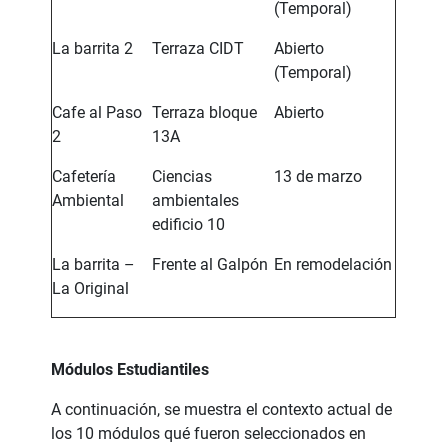
(Temporal)
La barrita 2
Terraza CIDT
Abierto
(Temporal)
Cafe al Paso
Terraza bloque
Abierto
2
13A
Cafetería
Ciencias
13 de marzo
Ambiental
ambientales
edificio 10
La barrita –
Frente al Galpón
En remodelación
La Original
Módulos Estudiantiles
A continuación, se muestra el contexto actual de
los 10 módulos qué fueron seleccionados en