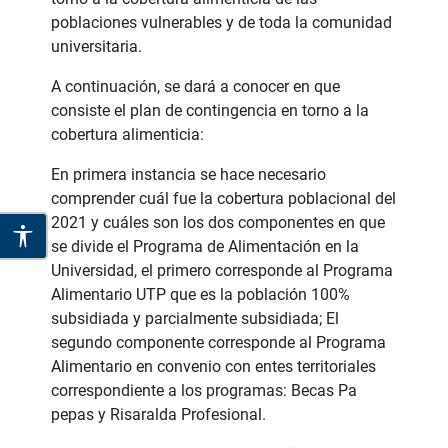
poblaciones vulnerables y de toda la comunidad
universitaria.
A continuación, se dará a conocer en que
consiste el plan de contingencia en torno a la
cobertura alimenticia:
En primera instancia se hace necesario
comprender cuál fue la cobertura poblacional del
2021 y cuáles son los dos componentes en que
se divide el Programa de Alimentación en la
Universidad, el primero corresponde al Programa
Alimentario UTP que es la población 100%
subsidiada y parcialmente subsidiada; El
segundo componente corresponde al Programa
Alimentario en convenio con entes territoriales
correspondiente a los programas: Becas Pa
pepas y Risaralda Profesional.