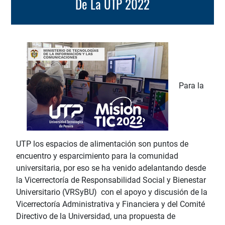
De La UTP 2022
Para la
UTP los espacios de alimentación son puntos de
encuentro y esparcimiento para la comunidad
universitaria, por eso se ha venido adelantando desde
la Vicerrectoría de Responsabilidad Social y Bienestar
Universitario (VRSyBU) con el apoyo y discusión de la
Vicerrectoría Administrativa y Financiera y del Comité
Directivo de la Universidad, una propuesta de