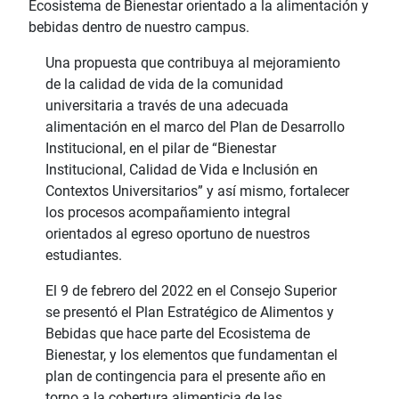
Ecosistema de Bienestar orientado a la alimentación y
bebidas dentro de nuestro campus.
Una propuesta que contribuya al mejoramiento
de la calidad de vida de la comunidad
universitaria a través de una adecuada
alimentación en el marco del Plan de Desarrollo
Institucional, en el pilar de “Bienestar
Institucional, Calidad de Vida e Inclusión en
Contextos Universitarios” y así mismo, fortalecer
los procesos acompañamiento integral
orientados al egreso oportuno de nuestros
estudiantes.
El 9 de febrero del 2022 en el Consejo Superior
se presentó el Plan Estratégico de Alimentos y
Bebidas que hace parte del Ecosistema de
Bienestar, y los elementos que fundamentan el
plan de contingencia para el presente año en
torno a la cobertura alimenticia de las