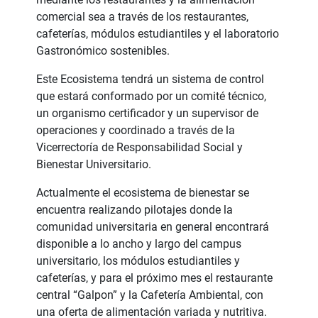
comercial sea a través de los restaurantes,
cafeterías, módulos estudiantiles y el laboratorio
Gastronómico sostenibles.
Este Ecosistema tendrá un sistema de control
que estará conformado por un comité técnico,
un organismo certificador y un supervisor de
operaciones y coordinado a través de la
Vicerrectoría de Responsabilidad Social y
Bienestar Universitario.
Actualmente el ecosistema de bienestar se
encuentra realizando pilotajes donde la
comunidad universitaria en general encontrará
disponible a lo ancho y largo del campus
universitario, los módulos estudiantiles y
cafeterías, y para el próximo mes el restaurante
central “Galpon” y la Cafetería Ambiental, con
una oferta de alimentación variada y nutritiva.