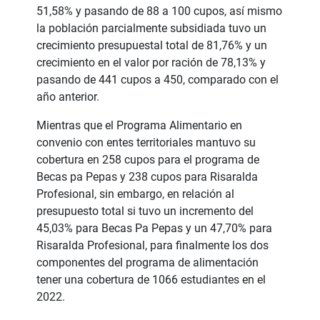
51,58% y pasando de 88 a 100 cupos, así mismo
la población parcialmente subsidiada tuvo un
crecimiento presupuestal total de 81,76% y un
crecimiento en el valor por ración de 78,13% y
pasando de 441 cupos a 450, comparado con el
año anterior.
Mientras que el Programa Alimentario en
convenio con entes territoriales mantuvo su
cobertura en 258 cupos para el programa de
Becas pa Pepas y 238 cupos para Risaralda
Profesional, sin embargo, en relación al
presupuesto total si tuvo un incremento del
45,03% para Becas Pa Pepas y un 47,70% para
Risaralda Profesional, para finalmente los dos
componentes del programa de alimentación
tener una cobertura de 1066 estudiantes en el
2022.