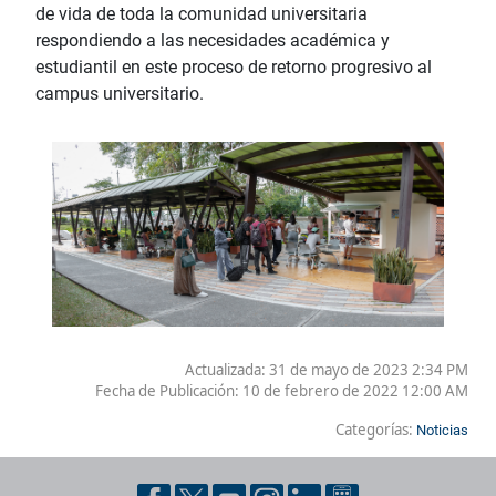
de vida de toda la comunidad universitaria
respondiendo a las necesidades académica y
estudiantil en este proceso de retorno progresivo al
campus universitario.
Actualizada: 31 de mayo de 2023 2:34 PM
Fecha de Publicación:
10 de febrero de 2022 12:00 AM
Categorías:
Noticias