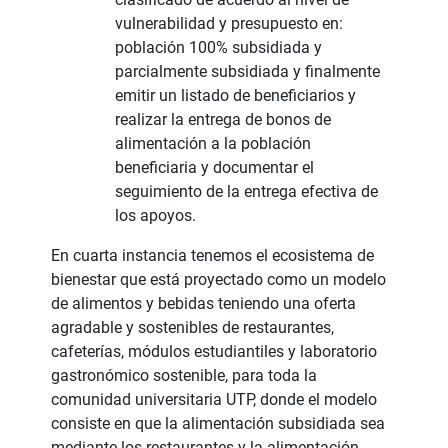
vulnerabilidad y presupuesto en:
población 100% subsidiada y
parcialmente subsidiada y finalmente
emitir un listado de beneficiarios y
realizar la entrega de bonos de
alimentación a la población
beneficiaria y documentar el
seguimiento de la entrega efectiva de
los apoyos.
En cuarta instancia tenemos el ecosistema de
bienestar que está proyectado como un modelo
de alimentos y bebidas teniendo una oferta
agradable y sostenibles de restaurantes,
cafeterías, módulos estudiantiles y laboratorio
gastronómico sostenible, para toda la
comunidad universitaria UTP, donde el modelo
consiste en que la alimentación subsidiada sea
mediante los restaurantes y la alimentación