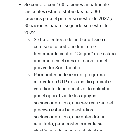
Se contará con 160 raciones anualmente,
las cuales están distribuidas para 80
raciones para el primer semestre de 2022 y
80 raciones para el segundo semestre del
2022.
Se hará entrega de un bono físico el
cual solo lo podrá redimir en el
Restaurante central “Galpón” que estará
operando en el mes de marzo por el
proveedor San Jacobo.
Para poder pertenecer al programa
alimentario UTP de subsidio parcial el
estudiante deberá realizar la solicitud
por el aplicativo de los apoyos
socioeconómicos, una vez realizado el
proceso estará bajo estudios
socioeconómicos, que obtendrá un
resultado, para posteriormente ser
clasificado de acuerdo al nivel de