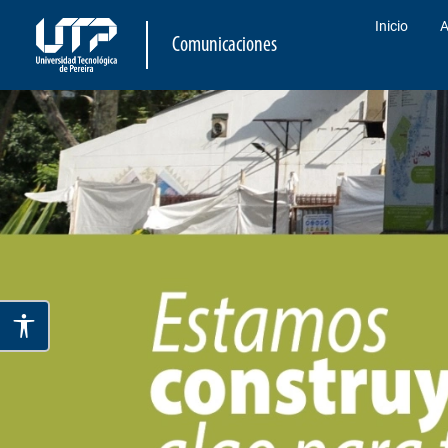
Inicio
A
Comunicaciones