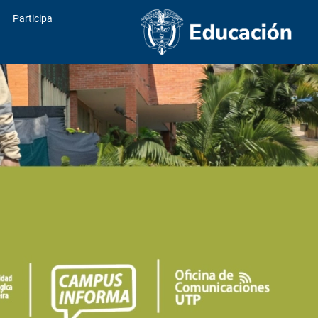
Participa