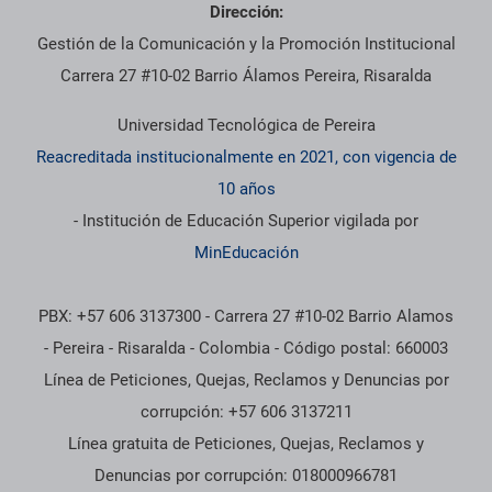
Dirección:
Gestión de la Comunicación y la Promoción Institucional
Carrera 27 #10-02 Barrio Álamos Pereira, Risaralda
Universidad Tecnológica de Pereira
Reacreditada institucionalmente en 2021, con vigencia de
10 años
- Institución de Educación Superior vigilada por
MinEducación
PBX: +57 606 3137300 - Carrera 27 #10-02 Barrio Alamos
- Pereira - Risaralda - Colombia - Código postal: 660003
Línea de Peticiones, Quejas, Reclamos y Denuncias por
corrupción: +57 606 3137211
Línea gratuita de Peticiones, Quejas, Reclamos y
Denuncias por corrupción: 018000966781