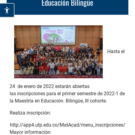
Educación Bilingüe
Hasta el
24 de enero de 2022 estarán abiertas
las inscripciones para el primer semestre de 2022-1 de
la Maestría en Educación. Bilingüe, III cohorte.
Realiza inscripción:
http://app4.utp.edu.co/MatAcad/menu_inscripciones/
Mayor información: