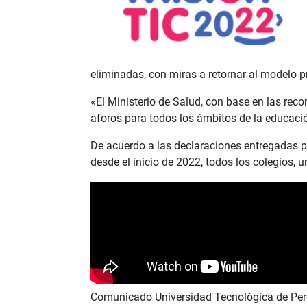
eliminadas, con miras a retornar al modelo p
«El Ministerio de Salud, con base en las rec
aforos para todos los ámbitos de la educació
De acuerdo a las declaraciones entregadas p
d
esde el inicio de 2022, todos los colegios, 
Comunicado Universidad Tecnológica de Per