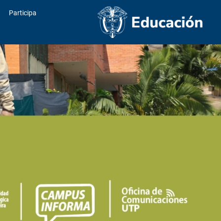
Participa