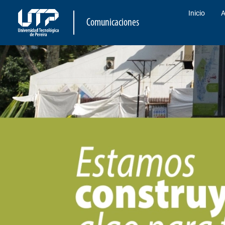
Inicio
A
Comunicaciones