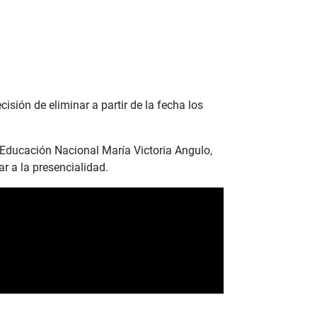
sión de eliminar a partir de la fecha los
 Educación Nacional María Victoria Angulo,
ar a la presencialidad.