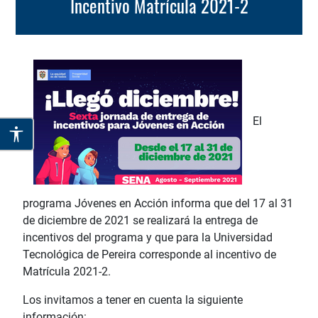
Incentivo Matrícula 2021-2
El
programa Jóvenes en Acción informa que del 17 al 31
de diciembre de 2021 se realizará la entrega de
incentivos del programa y que para la Universidad
Tecnológica de Pereira corresponde al incentivo de
Matrícula 2021-2.
Los invitamos a tener en cuenta la siguiente
información: