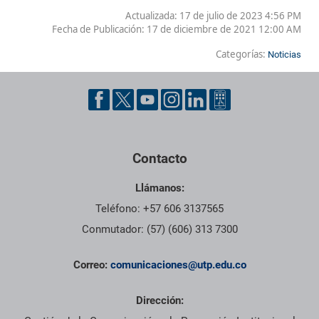
Actualizada: 17 de julio de 2023 4:56 PM
Fecha de Publicación:
17 de diciembre de 2021 12:00 AM
Categorías:
Noticias
Contacto
Llámanos:
Teléfono: +57 606 3137565
Conmutador: (57) (606) 313 7300
Correo:
comunicaciones@utp.edu.co
Dirección: