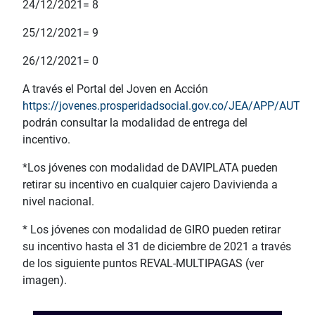
24/12/2021= 8
25/12/2021= 9
26/12/2021= 0
A través el Portal del Joven en Acción
https://jovenes.prosperidadsocial.gov.co/JEA/APP/AUTE
podrán consultar la modalidad de entrega del
incentivo.
*Los jóvenes con modalidad de DAVIPLATA pueden
retirar su incentivo en cualquier cajero Davivienda a
nivel nacional.
* Los jóvenes con modalidad de GIRO pueden retirar
su incentivo hasta el 31 de diciembre de 2021 a través
de los siguiente puntos REVAL-MULTIPAGAS (ver
imagen).