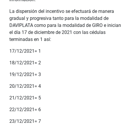
La dispersión del incentivo se efectuará de manera
gradual y progresiva tanto para la modalidad de
DAVIPLATA como para la modalidad de GIRO e inician
el día 17 de diciembre de 2021 con las cédulas
terminadas en 1 así:
17/12/2021= 1
18/12/2021= 2
19/12/2021= 3
20/12/2021= 4
21/12/2021= 5
22/12/2021= 6
23/12/2021= 7