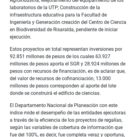
Agroindustria; Mejoramiento del equipamiento de los
laboratorios de la UTP; Construcción de la
infraestructura educativa para la Facultad de
Ingeniería y Generación creación del Centro de Ciencia
en Biodiversidad de Risaralda, pendiente de iniciar
ejecución.
Estos proyectos en total representan inversiones por
92.851 millones de pesos de los cuales 63.927
millones de pesos aporta el SGR y 28.924 millones de
pesos con recursos de financiación, es de aclarar que,
del valor de recursos de cofinanciación, 13.000
millones de pesos corresponden al aporte del lote
donde se construirá el edificio de ciencias.
El Departamento Nacional de Planeación con este
índice mide el desempeño de las entidades ejecutoras
a través de la eficiencia de los proyectos de regalías,
según las variables de cobertura de información que
fue del 100%, es decir, fue completa veraz y oportuna,