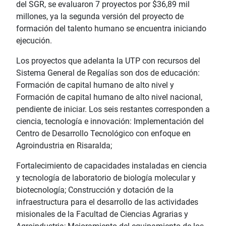
del SGR, se evaluaron 7 proyectos por $36,89 mil
millones, ya la segunda versión del proyecto de
formación del talento humano se encuentra iniciando
ejecución.
Los proyectos que adelanta la UTP con recursos del
Sistema General de Regalías son dos de educación:
Formación de capital humano de alto nivel y
Formación de capital humano de alto nivel nacional,
pendiente de iniciar. Los seis restantes corresponden a
ciencia, tecnología e innovación: Implementación del
Centro de Desarrollo Tecnológico con enfoque en
Agroindustria en Risaralda;
Fortalecimiento de capacidades instaladas en ciencia
y tecnología de laboratorio de biología molecular y
biotecnología; Construcción y dotación de la
infraestructura para el desarrollo de las actividades
misionales de la Facultad de Ciencias Agrarias y