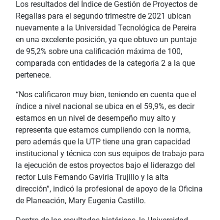
Los resultados del Índice de Gestión de Proyectos de
Regalías para el segundo trimestre de 2021 ubican
nuevamente a la Universidad Tecnológica de Pereira
en una excelente posición, ya que obtuvo un puntaje
de 95,2% sobre una calificación máxima de 100,
comparada con entidades de la categoría 2 a la que
pertenece.
“Nos calificaron muy bien, teniendo en cuenta que el
índice a nivel nacional se ubica en el 59,9%, es decir
estamos en un nivel de desempeño muy alto y
representa que estamos cumpliendo con la norma,
pero además que la UTP tiene una gran capacidad
institucional y técnica con sus equipos de trabajo para
la ejecución de estos proyectos bajo el liderazgo del
rector Luis Fernando Gaviria Trujillo y la alta
dirección”, indicó la profesional de apoyo de la Oficina
de Planeación, Mary Eugenia Castillo.