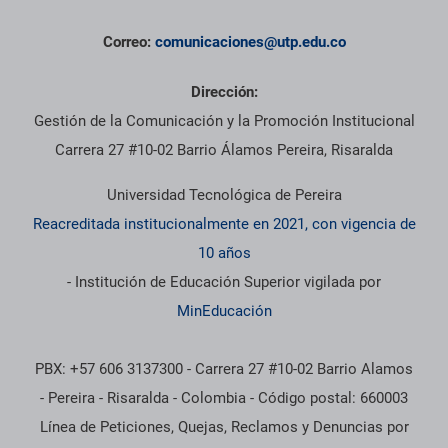
Correo:
comunicaciones@utp.edu.co
Dirección:
Gestión de la Comunicación y la Promoción Institucional
Carrera 27 #10-02 Barrio Álamos Pereira, Risaralda
Universidad Tecnológica de Pereira
Reacreditada institucionalmente en 2021, con vigencia de
10 años
- Institución de Educación Superior vigilada por
MinEducación
PBX: +57 606 3137300 - Carrera 27 #10-02 Barrio Alamos
- Pereira - Risaralda - Colombia - Código postal: 660003
Línea de Peticiones, Quejas, Reclamos y Denuncias por