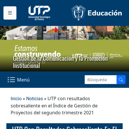
Gestión de la Comunicación y la Promoción
Institucional
Menú
»
» UTP con resultados
Inicio
Noticias
sobresaliente en el Índice de Gestión de
Proyectos del segundo trimestre 2021