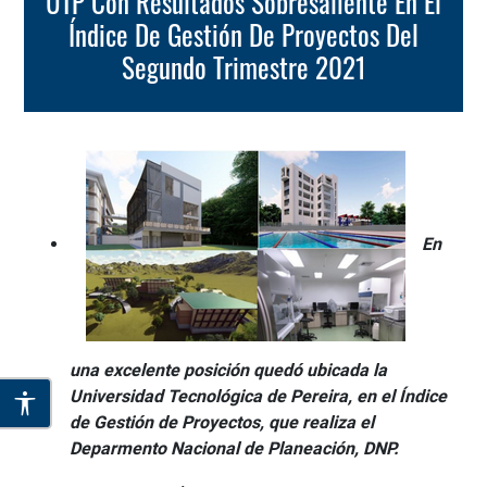
UTP Con Resultados Sobresaliente En El
Índice De Gestión De Proyectos Del
Segundo Trimestre 2021
En
una excelente posición quedó ubicada la
Universidad Tecnológica de Pereira, en el Índice
de Gestión de Proyectos, que realiza el
Deparmento Nacional de Planeación, DNP.