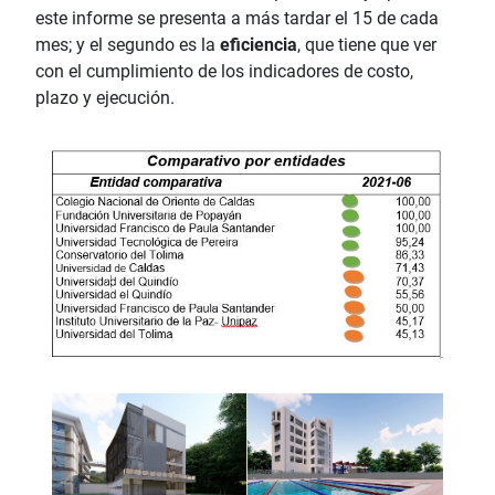
este informe se presenta a más tardar el 15 de cada
mes; y el segundo es la
eficiencia
, que tiene que ver
con el cumplimiento de los indicadores de costo,
plazo y ejecución.