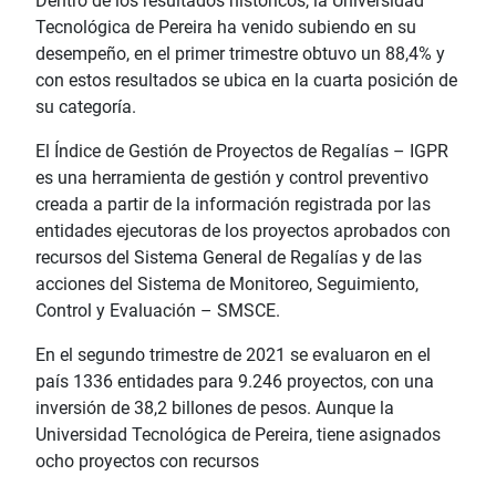
Dentro de los resultados históricos, la Universidad
Tecnológica de Pereira ha venido subiendo en su
desempeño, en el primer trimestre obtuvo un 88,4% y
con estos resultados se ubica en la cuarta posición de
su categoría.
El Índice de Gestión de Proyectos de Regalías – IGPR
es una herramienta de gestión y control preventivo
creada a partir de la información registrada por las
entidades ejecutoras de los proyectos aprobados con
recursos del Sistema General de Regalías y de las
acciones del Sistema de Monitoreo, Seguimiento,
Control y Evaluación – SMSCE.
En el segundo trimestre de 2021 se evaluaron en el
país 1336 entidades para 9.246 proyectos, con una
inversión de 38,2 billones de pesos. Aunque la
Universidad Tecnológica de Pereira, tiene asignados
ocho proyectos con recursos