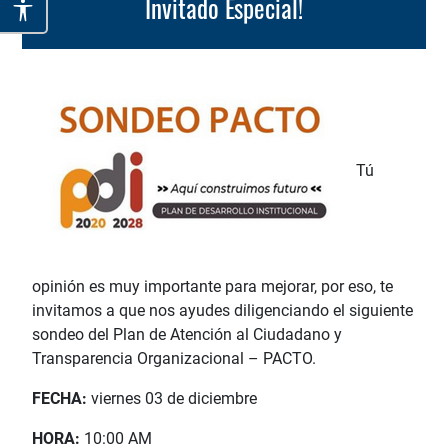
Invitado Especial!
Tú
opinión es muy importante para mejorar, por eso, te
invitamos a que nos ayudes diligenciando el siguiente
sondeo del Plan de Atención al Ciudadano y
Transparencia Organizacional – PACTO.
FECHA:
viernes 03 de diciembre
HORA:
10:00 AM