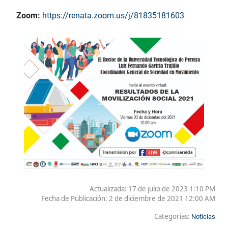
Zoom:
https://renata.zoom.us/j/81835181603
Actualizada: 17 de julio de 2023 1:10 PM
Fecha de Publicación:
2 de diciembre de 2021 12:00 AM
Categorías:
Noticias