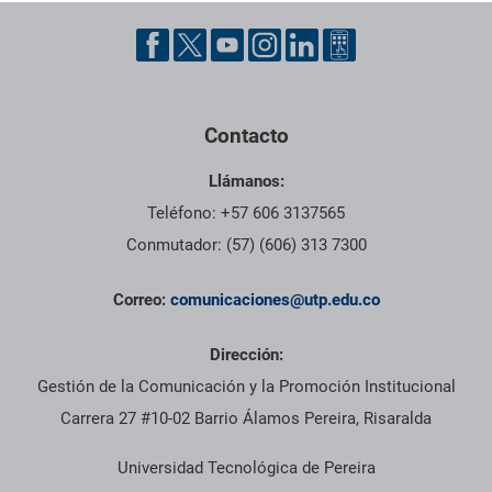
Contacto
Llámanos:
Teléfono: +57 606 3137565
Conmutador: (57) (606) 313 7300
Correo:
comunicaciones@utp.edu.co
Dirección:
Gestión de la Comunicación y la Promoción Institucional
Carrera 27 #10-02 Barrio Álamos Pereira, Risaralda
Universidad Tecnológica de Pereira