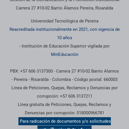
Carrera 27 #10-02 Barrio Álamos Pereira, Risaralda
Universidad Tecnológica de Pereira
Reacreditada institucionalmente en 2021, con vigencia de
10 años
- Institución de Educación Superior vigilada por
MinEducación
PBX: +57 606 3137300 - Carrera 27 #10-02 Barrio Alamos
- Pereira - Risaralda - Colombia - Código postal: 660003
Línea de Peticiones, Quejas, Reclamos y Denuncias por
corrupción: +57 606 3137211
Línea gratuita de Peticiones, Quejas, Reclamos y
Denuncias por corrupción: 018000966781
Para radicación de documentos y/o solicitudes