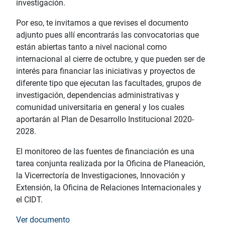
investigación.
Por eso, te invitamos a que revises el documento
adjunto pues allí encontrarás las convocatorias que
están abiertas tanto a nivel nacional como
internacional al cierre de octubre, y que pueden ser de
interés para financiar las iniciativas y proyectos de
diferente tipo que ejecutan las facultades, grupos de
investigación, dependencias administrativas y
comunidad universitaria en general y los cuales
aportarán al Plan de Desarrollo Institucional 2020-
2028.
El monitoreo de las fuentes de financiación es una
tarea conjunta realizada por la Oficina de Planeación,
la Vicerrectoría de Investigaciones, Innovación y
Extensión, la Oficina de Relaciones Internacionales y
el CIDT.
Ver documento