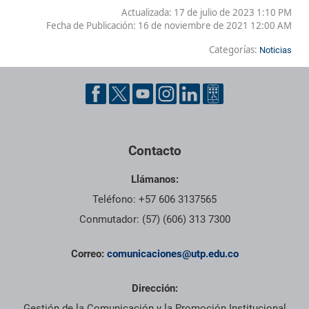
Actualizada: 17 de julio de 2023 1:10 PM
Fecha de Publicación:
16 de noviembre de 2021 12:00 AM
Categorías:
Noticias
Contacto
Llámanos:
Teléfono: +57 606 3137565
Conmutador: (57) (606) 313 7300
Correo:
comunicaciones@utp.edu.co
Dirección:
Gestión de la Comunicación y la Promoción Institucional