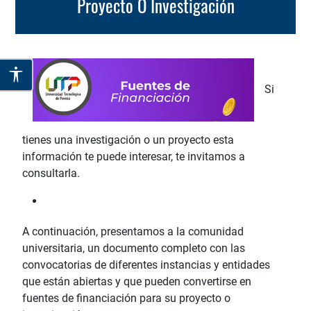
Proyecto O Investigación
Si
tienes una investigación o un proyecto esta
información te puede interesar, te invitamos a
consultarla.
A continuación, presentamos a la comunidad
universitaria, un documento completo con las
convocatorias de diferentes instancias y entidades
que están abiertas y que pueden convertirse en
fuentes de financiación para su proyecto o