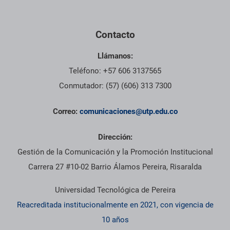
Contacto
Llámanos:
Teléfono: +57 606 3137565
Conmutador: (57) (606) 313 7300
Correo:
comunicaciones@utp.edu.co
Dirección:
Gestión de la Comunicación y la Promoción Institucional
Carrera 27 #10-02 Barrio Álamos Pereira, Risaralda
Universidad Tecnológica de Pereira
Reacreditada institucionalmente en 2021, con vigencia de
10 años