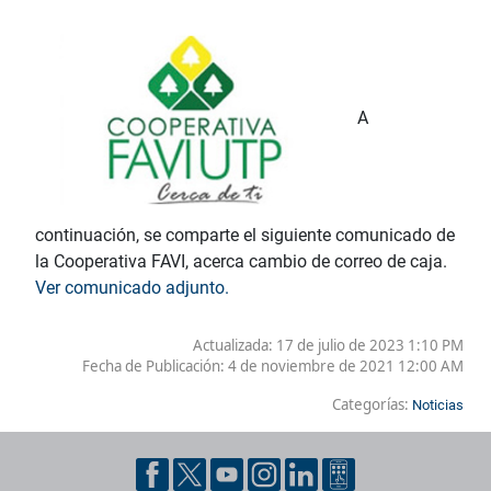
A
continuación, se comparte el siguiente comunicado de
la Cooperativa FAVI, acerca cambio de correo de caja.
Ver comunicado adjunto.
Actualizada: 17 de julio de 2023 1:10 PM
Fecha de Publicación:
4 de noviembre de 2021 12:00 AM
Categorías:
Noticias