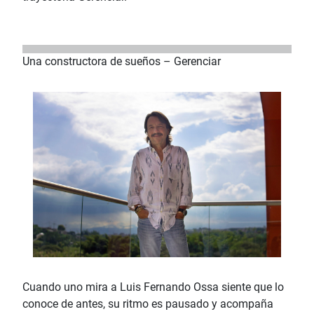
Una constructora de sueños – Gerenciar
Cuando uno mira a Luis Fernando Ossa siente que lo
conoce de antes, su ritmo es pausado y acompaña