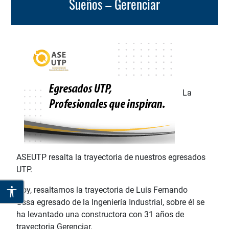
Sueños – Gerenciar
La
ASEUTP resalta la trayectoria de nuestros egresados
UTP.
Hoy, resaltamos la trayectoria de
Luis Fernando
Ossa egresado de la Ingeniería
Industrial,
sobre él se
ha levantado una constructora con 31 años de
trayectoria
Gerenciar.