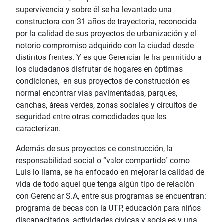
supervivencia y sobre él se ha levantado una
constructora con 31 años de trayectoria, reconocida
por la calidad de sus proyectos de urbanización y el
notorio compromiso adquirido con la ciudad desde
distintos frentes. Y es que Gerenciar le ha permitido a
los ciudadanos disfrutar de hogares en óptimas
condiciones, en sus proyectos de construcción es
normal encontrar vías pavimentadas, parques,
canchas, áreas verdes, zonas sociales y circuitos de
seguridad entre otras comodidades que les
caracterizan.
Además de sus proyectos de construcción, la
responsabilidad social o “valor compartido” como
Luis lo llama, se ha enfocado en mejorar la calidad de
vida de todo aquel que tenga algún tipo de relación
con Gerenciar S.A, entre sus programas se encuentran:
programa de becas con la UTP, educación para niños
discapacitados, actividades cívicas y sociales y una