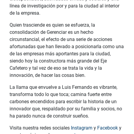
línea de investigación por y para la ciudad al interior
de la empresa.
Quien trasciende es quien se esfuerza, la
consolidación de Gerenciar es un hecho
circunstancial, el efecto de una serie de acciones
afortunadas que han llevado a posicionarla como una
de las empresas más aportantes para la ciudad,
siendo hoy la constructora más grande del Eje
Cafetero y tal vez de eso se trata la vida y la
innovación, de hacer las cosas bien.
La llama que envuelve a Luis Fernando es vibrante,
transforma todo lo que toca; camina fuerte entre
carbones encendidos para escribir la historia de un
innovador que, respaldado por su familia y socios, no
ha parado nunca de construir sueños.
Visita nuestra redes sociales
Instagram
y
Facebook
y