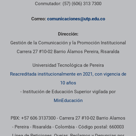
Conmutador: (57) (606) 313 7300
Correo:
comunicaciones@utp.edu.co
Dirección:
Gestión de la Comunicación y la Promoción Institucional
Carrera 27 #10-02 Barrio Álamos Pereira, Risaralda
Universidad Tecnológica de Pereira
Reacreditada institucionalmente en 2021, con vigencia de
10 años
- Institución de Educación Superior vigilada por
MinEducación
PBX: +57 606 3137300 - Carrera 27 #10-02 Barrio Alamos
- Pereira - Risaralda - Colombia - Código postal: 660003
Línea de Peticiones, Quejas, Reclamos y Denuncias por