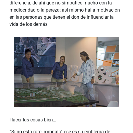
diferencia, de ahí que no simpatice mucho con la
mediocridad o la pereza; así mismo halla motivación
en las personas que tienen el don de influenciar la
vida de los demás
Hacer las cosas bien…
“Si no está roto, rómpalo” ese es su emblema de