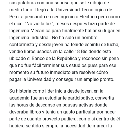
sus palabras con una sonrisa que se le dibuja de
medio lado. Llegó a la Universidad Tecnológica de
Pereira pensando en ser Ingeniero Eléctrico pero como
él dice: “No vio la luz”, meses después hizo parte de
Ingeniería Mecánica para finalmente hallar su lugar en
Ingeniería Industrial. No ha sido un hombre
conformista y desde joven ha tenido espíritu de lucha,
vendió libros usados en la calle 18 Bis donde está
ubicado el Banco de la República y reconoce sin pena
que no fue fácil terminar sus estudios pues para ese
momento su futuro inmediato era resolver cómo
pagar la Universidad y conseguir un empleo pronto.
Su historia como líder inicia desde joven, en la
academia fue un estudiante participativo, convertía
las horas de descanso en pausas activas donde
devoraba libros y tenía un gusto particular por hacer
parte de cuanto proyecto pudiera; como si dentro de él
hubiera sentido siempre la necesidad de marcar la