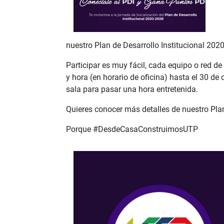
nuestro Plan de Desarrollo Institucional 202
Participar es muy fácil, cada equipo o red de
y hora (en horario de oficina) hasta el 30 de 
sala para pasar una hora entretenida.
Quieres conocer más detalles de nuestro Plan
Porque #DesdeCasaConstruimosUTP