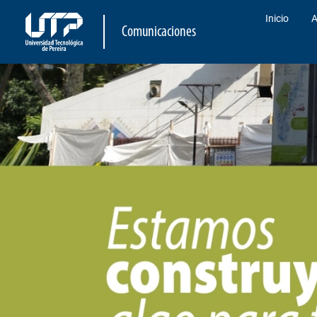
Inicio
A
Comunicaciones