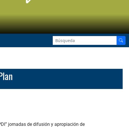
Plan
PDI” jornadas de difusión y apropiación de