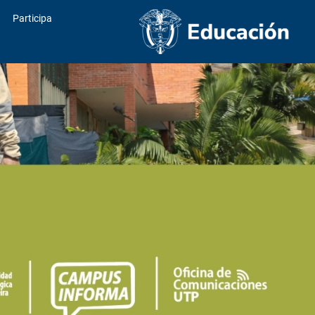
Participa