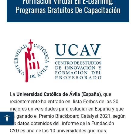
Formación Virtual En E-Learning.
Programas Gratuitos De Capacitación
La
Universidad Católica de Ávila (España)
, que
recientemente ha entrado en lista Forbes de las 20
mejores universidades para estudiar en España y que
ha ganado el Premio Blackboard Catalyst 2021, según
los datos obtenidos del informe de la Fundación
CYD es una de las 10 universidades que más