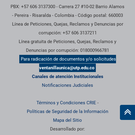
PBX: +57 606 3137300 - Carrera 27 #10-02 Barrio Alamos
- Pereira - Risaralda - Colombia - Código postal: 660003
Línea de Peticiones, Quejas, Reclamos y Denuncias por
corrupción: +57 606 3137211
Línea gratuita de Peticiones, Quejas, Reclamos y
Denuncias por corrupción: 018000966781
Para radicación de documentos y/o solicitudes
ventanillaunica@utp.edu.co
Canales de atención Institucionales
Notificaciones Judiciales
Términos y Condiciones CRIE
-
Políticas de Seguridad de la Información
Mapa del Sitio
Desarrollado por: