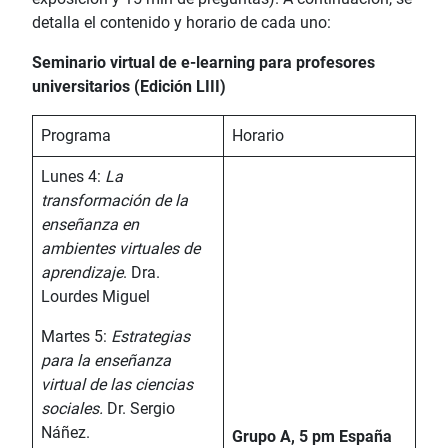
detalla el contenido y horario de cada uno:
Seminario virtual de e-learning para profesores
universitarios (Edición LIII)
Programa
Horario
Lunes 4:
La
transformación de la
enseñanza en
ambientes virtuales de
aprendizaje
. Dra.
Lourdes Miguel
Martes 5:
Estrategias
para la enseñanza
virtual de las ciencias
sociales.
Dr. Sergio
Náñez.
Grupo A, 5 pm España