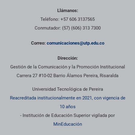
Llámanos:
Teléfono: +57 606 3137565
Conmutador: (57) (606) 313 7300
Correo:
comunicaciones@utp.edu.co
Dirección:
Gestión de la Comunicación y la Promoción Institucional
Carrera 27 #10-02 Barrio Álamos Pereira, Risaralda
Universidad Tecnológica de Pereira
Reacreditada institucionalmente en 2021, con vigencia de
10 años
- Institución de Educación Superior vigilada por
MinEducación