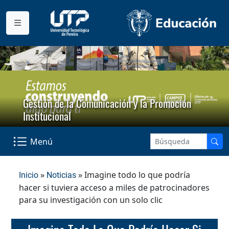
Gestión de la Comunicación y la Promoción
Institucional
Menú
»
» Imagine todo lo que podría
Inicio
Noticias
hacer si tuviera acceso a miles de patrocinadores
para su investigación con un solo clic