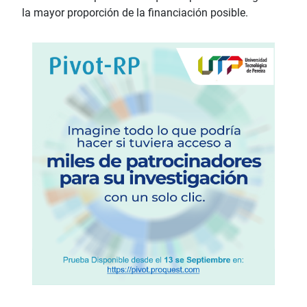
la mayor proporción de la financiación posible.