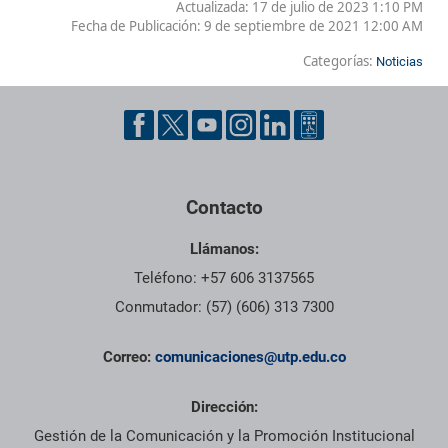
Actualizada: 17 de julio de 2023 1:10 PM
Fecha de Publicación:
9 de septiembre de 2021 12:00 AM
Categorías:
Noticias
Contacto
Llámanos:
Teléfono: +57 606 3137565
Conmutador: (57) (606) 313 7300
Correo:
comunicaciones@utp.edu.co
Dirección:
Gestión de la Comunicación y la Promoción Institucional