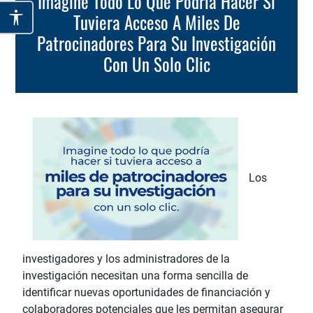
Imagine Todo Lo Que Podría Hacer Si
Tuviera Acceso A Miles De
Patrocinadores Para Su Investigación
Con Un Solo Clic
Los
investigadores y los administradores de la
investigación necesitan una forma sencilla de
identificar nuevas oportunidades de financiación y
colaboradores potenciales que les permitan asegurar