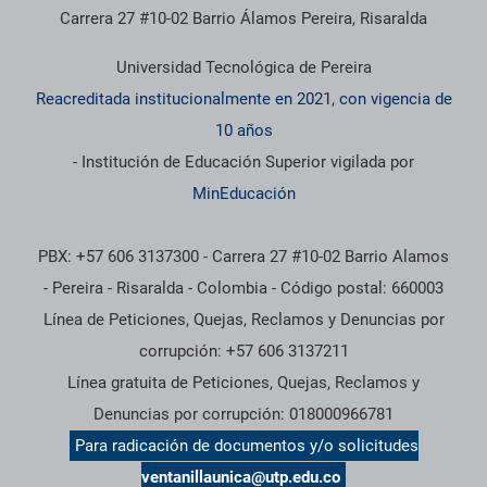
Carrera 27 #10-02 Barrio Álamos Pereira, Risaralda
Universidad Tecnológica de Pereira
Reacreditada institucionalmente en 2021, con vigencia de
10 años
- Institución de Educación Superior vigilada por
MinEducación
PBX: +57 606 3137300 - Carrera 27 #10-02 Barrio Alamos
- Pereira - Risaralda - Colombia - Código postal: 660003
Línea de Peticiones, Quejas, Reclamos y Denuncias por
corrupción: +57 606 3137211
Línea gratuita de Peticiones, Quejas, Reclamos y
Denuncias por corrupción: 018000966781
Para radicación de documentos y/o solicitudes
ventanillaunica@utp.edu.co