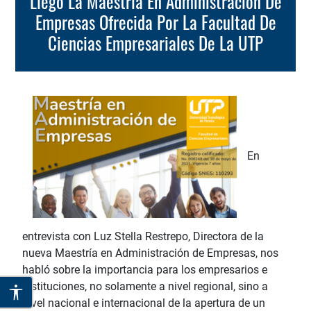
Llegó La Maestría En Administración De
Empresas Ofrecida Por La Facultad De
Ciencias Empresariales De La UTP
En
entrevista con Luz Stella Restrepo, Directora de la
nueva Maestría en Administración de Empresas, nos
habló sobre la importancia para los empresarios e
instituciones, no solamente a nivel regional, sino a
nivel nacional e internacional de la apertura de un