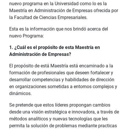
nuevo programa en la Universidad como lo es la
Maestría en Administración de Empresas ofrecida por
la Facultad de Ciencias Empresariales.
Esta es la información que nos brindó acerca del
nuevo Programa:
1. ¿Cuál es el propósito de esta Maestría en
Administración de Empresas?
El propósito de está Maestría está encaminado a la
formación de profesionales que deseen fortalecer y
desarrollar competencias y habilidades de dirección
en organizaciones sometidas a entornos complejos y
dinámicos.
Se pretende que estos líderes propongan cambios
desde una visión estratégica e innovadora, a través de
métodos analíticos y nuevas tecnologías que les
permita la solución de problemas mediante practicas