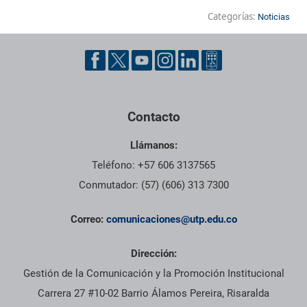
Categorías:
Noticias
Contacto
Llámanos:
Teléfono: +57 606 3137565
Conmutador: (57) (606) 313 7300
Correo:
comunicaciones@utp.edu.co
Dirección:
Gestión de la Comunicación y la Promoción Institucional
Carrera 27 #10-02 Barrio Álamos Pereira, Risaralda