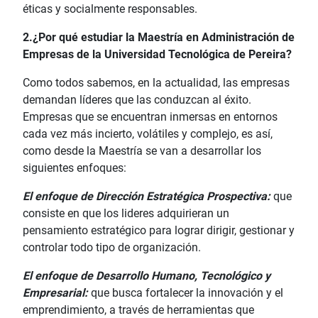
éticas y socialmente responsables.
2.¿Por qué estudiar la Maestría en Administración de
Empresas de la Universidad Tecnológica de Pereira?
Como todos sabemos, en la actualidad, las empresas
demandan líderes que las conduzcan al éxito.
Empresas que se encuentran inmersas en entornos
cada vez más incierto, volátiles y complejo, es así,
como desde la Maestría se van a desarrollar los
siguientes enfoques:
El enfoque de Dirección Estratégica Prospectiva:
que
consiste en que los lideres adquirieran un
pensamiento estratégico para lograr dirigir, gestionar y
controlar todo tipo de organización.
El enfoque de Desarrollo Humano, Tecnológico y
Empresarial:
que
busca fortalecer la innovación y el
emprendimiento, a través de herramientas que