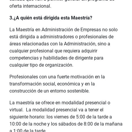
oferta internacional.
3.¿A quién está dirigida esta Maestría?
La Maestría en Administración de Empresas no solo
está dirigida a administradores o profesionales de
áreas relacionadas con la Administración, sino a
cualquier profesional que requiera adquirir
competencias y habilidades de dirigente para
cualquier tipo de organización.
Profesionales con una fuerte motivación en la
transformación social, económica y en la
construcción de un entorno sostenible.
La maestría se ofrece en modalidad presencial o
virtual. La modalidad presencial va a tener el
siguiente horario: los viernes de 5:00 de la tarde a
10:00 de la noche y los sábados de 8:00 de la mañana
a 1:00 de la tarde.