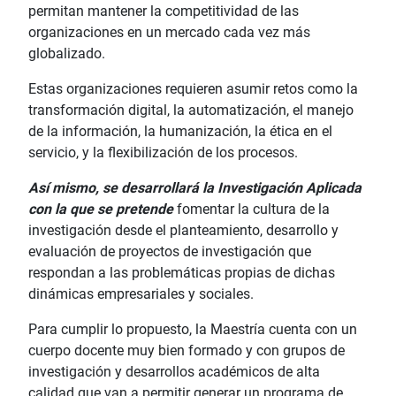
permitan mantener la competitividad de las
organizaciones en un mercado cada vez más
globalizado.
Estas organizaciones requieren asumir retos como la
transformación digital, la automatización, el manejo
de la información, la humanización, la ética en el
servicio, y la flexibilización de los procesos.
Así mismo, se desarrollará la Investigación Aplicada
con la que se pretende
fomentar la cultura de la
investigación desde el planteamiento, desarrollo y
evaluación de proyectos de investigación que
respondan a las problemáticas propias de dichas
dinámicas empresariales y sociales.
Para cumplir lo propuesto, la Maestría cuenta con un
cuerpo docente muy bien formado y con grupos de
investigación y desarrollos académicos de alta
calidad que van a permitir generar un programa de