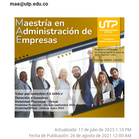
mae@utp.edu.co
Actualizada: 17 de julio de 2023 1:10 PM
Fecha de Publicación:
26 de agosto de 2021 12:00 AM