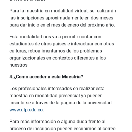
Para la maestría en modalidad virtual, se realizarán
las inscripciones aproximadamente en dos meses
para dar inicio en el mes de enero del próximo año.
Esta modalidad nos va a permitir contar con
estudiantes de otros países e interactuar con otras
culturas, retroalimentarnos de los problemas
organizacionales en contextos diferentes a los
nuestros.
4.¿Como acceder a esta Maestría?
Los profesionales interesados en realizar esta
maestría en modalidad presencial ya pueden
inscribirse a través de la página de la universidad
www.utp.edu.co
.
Para más información o alguna duda frente al
proceso de inscripción pueden escribirnos al correo