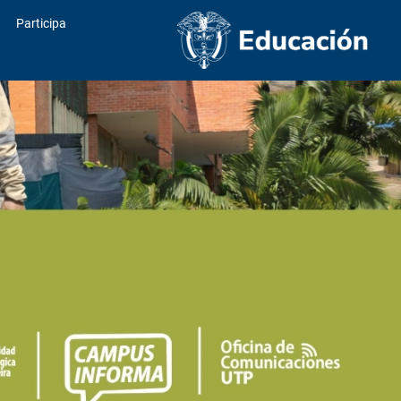
Participa