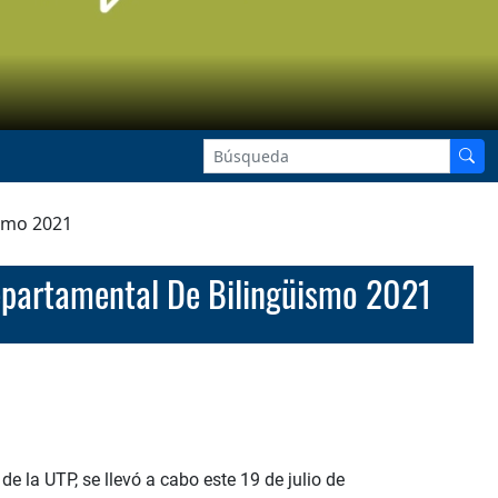
ismo 2021
Departamental De Bilingüismo 2021
e la UTP, se llevó a cabo este 19 de julio de