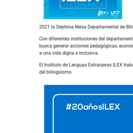
2021 la Séptima Mesa Departamental de Bilin
Con diferentes instituciones del departament
busca generar acciones pedagógicas, económic
a una vida digna e inclusiva.
El Instituto de Lenguas Extranjeras ILEX trab
del bilingüismo.