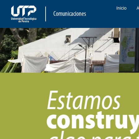
Inicio
A
Comunicaciones