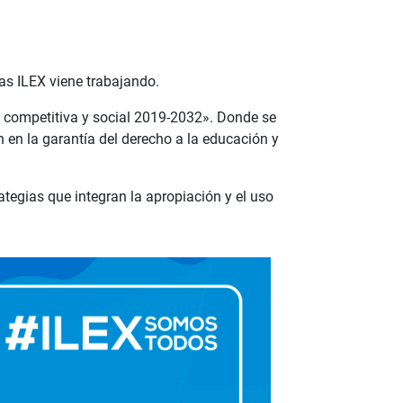
as ILEX viene trabajando.
, competitiva y social 2019-2032». Donde se
 en la garantía del derecho a la educación y
rategias que integran la apropiación y el uso