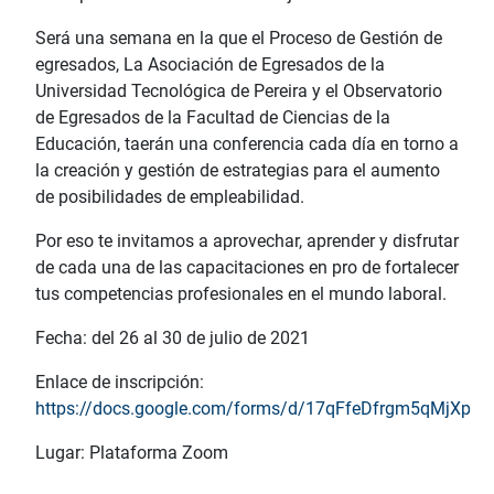
Será una semana en la que el Proceso de Gestión de
egresados, La Asociación de Egresados de la
Universidad Tecnológica de Pereira y el Observatorio
de Egresados de la Facultad de Ciencias de la
Educación, taerán una conferencia cada día en torno a
la creación y gestión de estrategias para el aumento
de posibilidades de empleabilidad.
Por eso te invitamos a aprovechar, aprender y disfrutar
de cada una de las capacitaciones en pro de fortalecer
tus competencias profesionales en el mundo laboral.
Fecha: del 26 al 30 de julio de 2021
Enlace de inscripción:
https://docs.google.com/forms/d/17qFfeDfrgm5qMjXp
Lugar: Plataforma Zoom