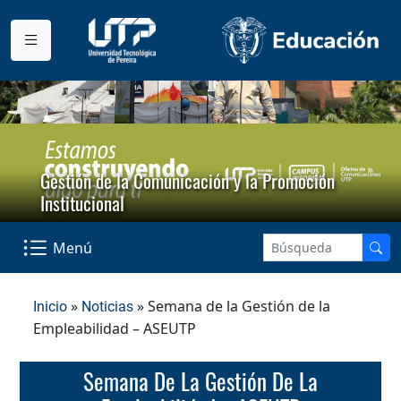
Gestión de la Comunicación y la Promoción
Institucional
Menú
»
» Semana de la Gestión de la
Inicio
Noticias
Empleabilidad – ASEUTP
Semana De La Gestión De La