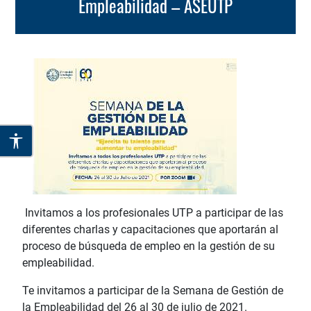
Empleabilidad – ASEUTP
Invitamos a los profesionales UTP a participar de las
diferentes charlas y capacitaciones que aportarán al
proceso de búsqueda de empleo en la gestión de su
empleabilidad.
Te invitamos a participar de la Semana de Gestión de
la Empleabilidad del 26 al 30 de julio de 2021.