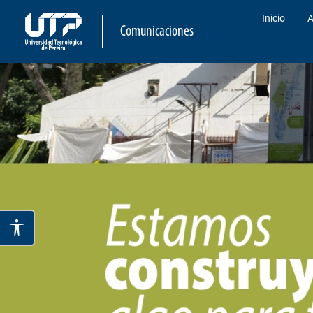
Inicio
A
Comunicaciones