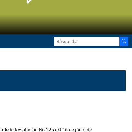
arte la Resolución No 226 del 16 de junio de