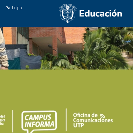
Participa