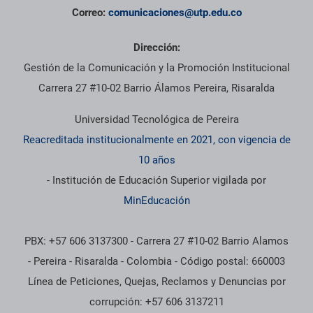
Correo:
comunicaciones@utp.edu.co
Dirección:
Gestión de la Comunicación y la Promoción Institucional
Carrera 27 #10-02 Barrio Álamos Pereira, Risaralda
Universidad Tecnológica de Pereira
Reacreditada institucionalmente en 2021, con vigencia de
10 años
- Institución de Educación Superior vigilada por
MinEducación
PBX: +57 606 3137300 - Carrera 27 #10-02 Barrio Alamos
- Pereira - Risaralda - Colombia - Código postal: 660003
Línea de Peticiones, Quejas, Reclamos y Denuncias por
corrupción: +57 606 3137211