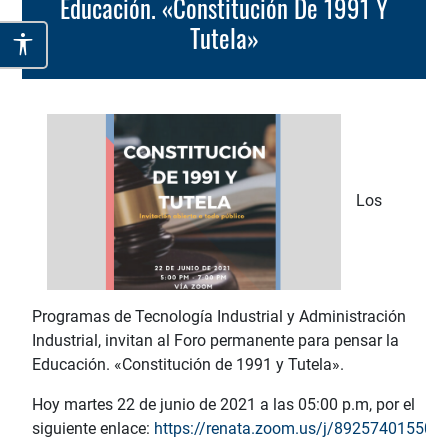
Educación. «Constitución De 1991 Y
Tutela»
Los
Programas de Tecnología Industrial y Administración
Industrial, invitan al Foro permanente para pensar la
Educación.
«Constitución de 1991 y Tutela».
Hoy martes 22 de junio de 2021 a las 05:00 p.m, por el
siguiente enlace:
https://renata.zoom.us/j/89257401550