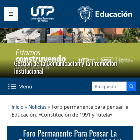
Gestión de la Comunicación y la Promoción
Institucional
Menú
»
» Foro permanente para pensar la
Inicio
Noticias
Educación. «Constitución de 1991 y Tutela»
Foro Permanente Para Pensar La