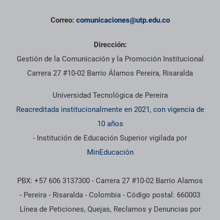
Correo:
comunicaciones@utp.edu.co
Dirección:
Gestión de la Comunicación y la Promoción Institucional
Carrera 27 #10-02 Barrio Álamos Pereira, Risaralda
Universidad Tecnológica de Pereira
Reacreditada institucionalmente en 2021, con vigencia de
10 años
- Institución de Educación Superior vigilada por
MinEducación
PBX: +57 606 3137300 - Carrera 27 #10-02 Barrio Alamos
- Pereira - Risaralda - Colombia - Código postal: 660003
Línea de Peticiones, Quejas, Reclamos y Denuncias por