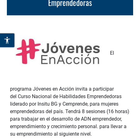
Emprendedoras
El
programa Jóvenes en Acción invita a participar
del Curso Nacional de Habilidades Emprendedoras
liderado por Insitu BG y Cemprende, para mujeres
emprendedoras del país. Tendrá 8 sesiones (16 horas)
para trabajar en el desarrollo de ADN emprendedor,
emprendimiento y crecimiento personal. para llevar a
su emprendimiento al siguiente nivel.