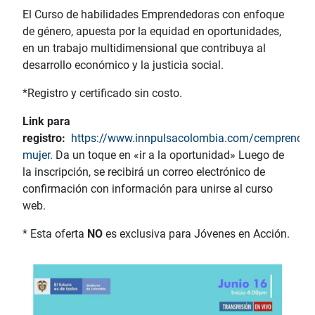
El Curso de habilidades Emprendedoras con enfoque
de género, apuesta por la equidad en oportunidades,
en un trabajo multidimensional que contribuya al
desarrollo económico y la justicia social.
*Registro y certificado sin costo.
Link para
registro:
https://www.innpulsacolombia.com/cemprende/o
mujer
. Da un toque en «ir a la oportunidad» Luego de
la inscripción, se recibirá un correo electrónico de
confirmación con información para unirse al curso
web.
* Esta oferta
NO
es exclusiva para Jóvenes en Acción.