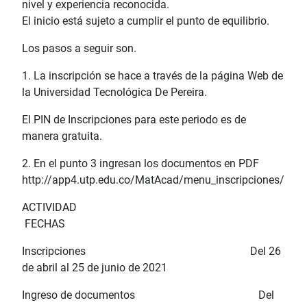
nivel y experiencia reconocida.
El inicio está sujeto a cumplir el punto de equilibrio.
Los pasos a seguir son.
1. La inscripción se hace a través de la página Web de
la Universidad Tecnológica De Pereira.
El PIN de Inscripciones para este periodo es de
manera gratuita.
2. En el punto 3 ingresan los documentos en PDF
http://app4.utp.edu.co/MatAcad/menu_inscripciones/
ACTIVIDAD
FECHAS
Inscripciones Del 26
de abril al 25 de junio de 2021
Ingreso de documentos Del