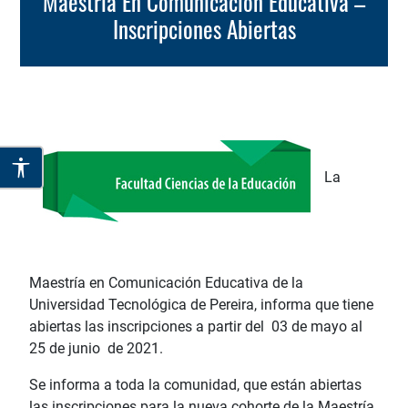
Maestría En Comunicación Educativa –
Inscripciones Abiertas
La
Maestría en Comunicación Educativa de la
Universidad Tecnológica de Pereira, informa que tiene
abiertas las inscripciones a partir del 03 de mayo al
25 de junio de 2021.
Se informa a toda la comunidad, que están abiertas
las inscripciones para la nueva cohorte de la Maestría