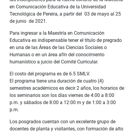
en Comunicación Educativa de la Universidad
Tecnológica de Pereira, a partir del 03 de mayo al 25
de junio de 2021.
Para ingresar a la Maestría en Comunicación
Educativa es indispensable tener el título de pregrado
en una de las Áreas de las Ciencias Sociales o
Humanas o en un área afín del conocimiento
humanístico a juicio del Comité Curricular.
El costo del programa es de 6.5 SMLV.
El programa tiene una duración de cuatro (4)
semestres académicos es decir 2 años, los horarios de
los seminarios son los días viernes de 4:00 a 8:00
p.m. y sábados de 8:00 a 12:00 m y de 1:00 a 3:00
p.m.
Los posgrados cuentan con un excelente grupo de
docentes de planta y visitantes, con formación de alto