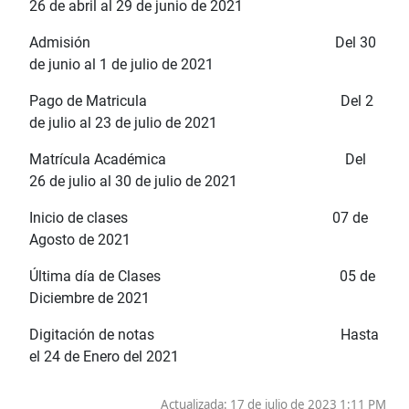
26 de abril al 29 de junio de 2021
Admisión Del 30
de junio al 1 de julio de 2021
Pago de Matricula Del 2
de julio al 23 de julio de 2021
Matrícula Académica Del
26 de julio al 30 de julio de 2021
Inicio de clases 07 de
Agosto de 2021
Última día de Clases 05 de
Diciembre de 2021
Digitación de notas Hasta
el 24 de Enero del 2021
Actualizada: 17 de julio de 2023 1:11 PM